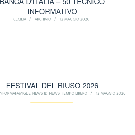
BANCA D’ITALIA – 50 TECNICO
INFORMATIVO
CECILIA
ARCHIVIO
12 MAGGIO 2026
FESTIVAL DEL RIUSO 2026
INFORMAFAMIGLIE
,
NEWS ID
,
NEWS TEMPO LIBERO
12 MAGGIO 2026