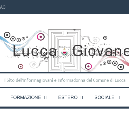
ACI
Il Sito dell'Informagiovani e Informadonna del Comune di Lucca
FORMAZIONE
ESTERO
SOCIALE