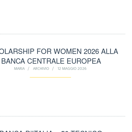
OLARSHIP FOR WOMEN 2026 ALLA
BANCA CENTRALE EUROPEA
MARIA
ARCHIVIO
12 MAGGIO 2026