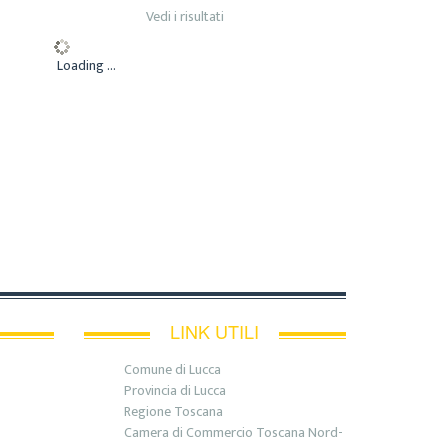
Vedi i risultati
Loading ...
LINK UTILI
Comune di Lucca
Provincia di Lucca
Regione Toscana
Camera di Commercio Toscana Nord-