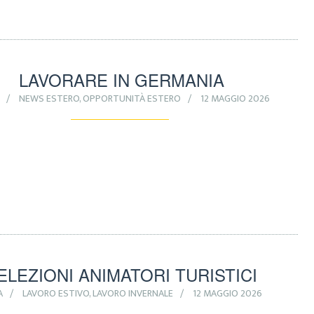
LAVORARE IN GERMANIA
NEWS ESTERO
,
OPPORTUNITÀ ESTERO
12 MAGGIO 2026
ELEZIONI ANIMATORI TURISTICI
A
LAVORO ESTIVO
,
LAVORO INVERNALE
12 MAGGIO 2026