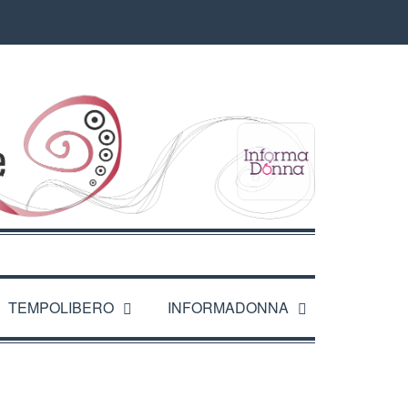
TEMPOLIBERO
INFORMADONNA