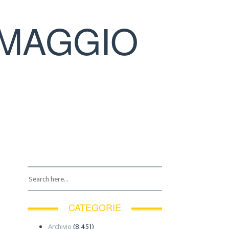
 MAGGIO
CATEGORIE
Archivio
(8.451)