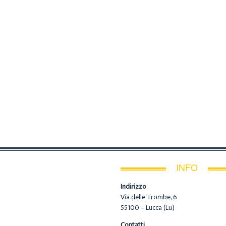
INFO
Indirizzo
Via delle Trombe, 6
55100 – Lucca (Lu)
Contatti