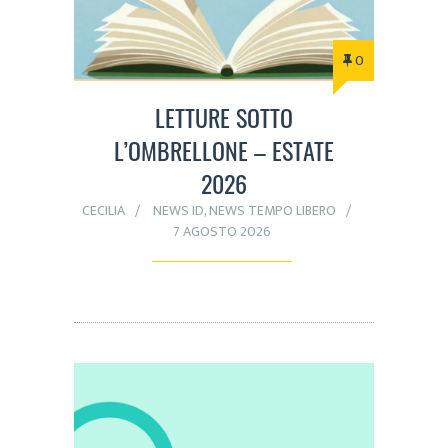
0
LETTURE SOTTO
L’OMBRELLONE – ESTATE
2026
CECILIA
NEWS ID
,
NEWS TEMPO LIBERO
7 AGOSTO 2026