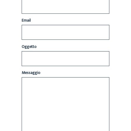
Email
Oggetto
Messaggio