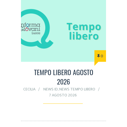
0
TEMPO LIBERO AGOSTO
2026
CECILIA
NEWS ID
,
NEWS TEMPO LIBERO
7 AGOSTO 2026