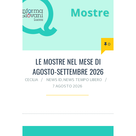
0
LE MOSTRE NEL MESE DI
AGOSTO-SETTEMBRE 2026
CECILIA
NEWS ID
,
NEWS TEMPO LIBERO
7 AGOSTO 2026