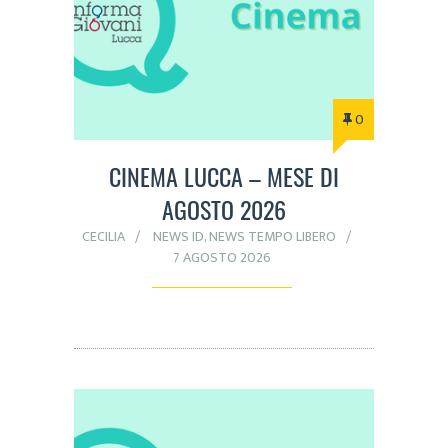
0
CINEMA LUCCA – MESE DI
AGOSTO 2026
CECILIA
NEWS ID
,
NEWS TEMPO LIBERO
7 AGOSTO 2026