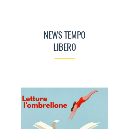
NEWS TEMPO
LIBERO