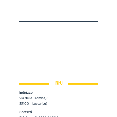
INFO
Indirizzo
Via delle Trombe, 6
55100 – Lucca (Lu)
Contatti