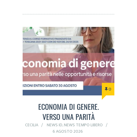
0
ECONOMIA DI GENERE.
VERSO UNA PARITÀ
CECILIA
NEWS ID
,
NEWS TEMPO LIBERO
6 AGOSTO 2026