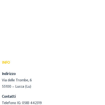
INFO
Indirizzo
Via delle Trombe, 6
55100 – Lucca (Lu)
Contatti
Telefono IG: 0583 442319