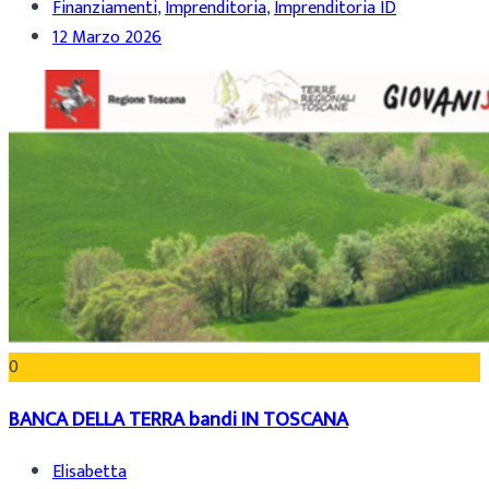
Finanziamenti
,
Imprenditoria
,
Imprenditoria ID
12 Marzo 2026
0
BANCA DELLA TERRA bandi IN TOSCANA
Elisabetta