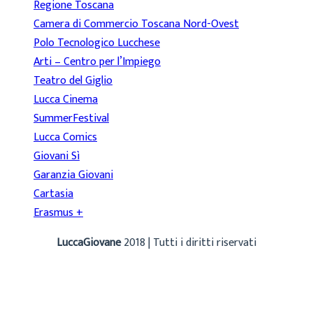
Regione Toscana
Camera di Commercio Toscana Nord-Ovest
Polo Tecnologico Lucchese
Arti – Centro per l’Impiego
Teatro del Giglio
Lucca Cinema
SummerFestival
Lucca Comics
Giovani Sì
Garanzia Giovani
Cartasia
Erasmus +
LuccaGiovane
2018 | Tutti i diritti riservati