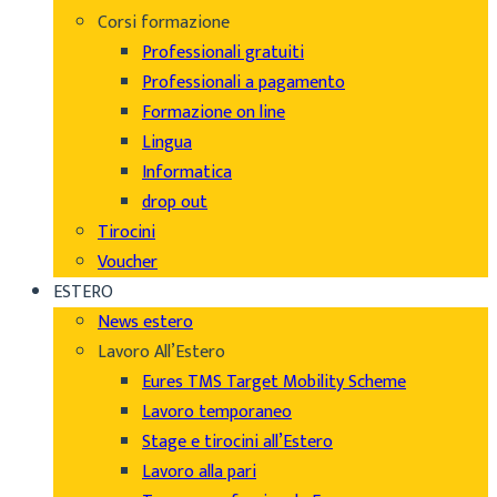
Corsi formazione
Professionali gratuiti
Professionali a pagamento
Formazione on line
Lingua
Informatica
drop out
Tirocini
Voucher
ESTERO
News estero
Lavoro All’Estero
Eures TMS Target Mobility Scheme
Lavoro temporaneo
Stage e tirocini all’Estero
Lavoro alla pari