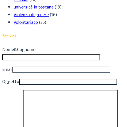
università in toscana
(19)
Violenza di genere
(16)
Volontariato
(35)
Scrivici
Nome&Cognome
Email
Oggetto