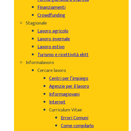
Finanziamenti
Crowdfunding
Stagionale
Lavoro agricolo
Lavoro invernale
Lavoro estivo
Turismo e ricettività ebtt
Informalavoro
Cercare lavoro
Centri per l’impiego
Agenzie per il lavoro
Informagiovani
Internet
Curriculum Vitae
Errori Comuni
Come compilarlo