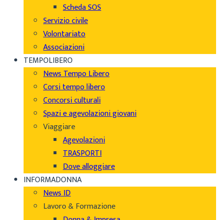
Scheda SOS
Servizio civile
Volontariato
Associazioni
TEMPOLIBERO
News Tempo Libero
Corsi tempo libero
Concorsi culturali
Spazi e agevolazioni giovani
Viaggiare
Agevolazioni
TRASPORTI
Dove alloggiare
INFORMADONNA
News ID
Lavoro & Formazione
Donna & Impresa