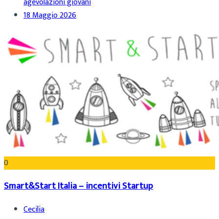
agevolazioni giovani
18 Maggio 2026
0
Smart&Start Italia – incentivi Startup
Cecilia