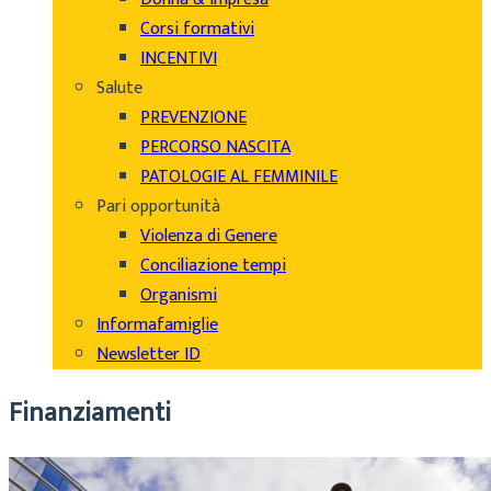
Corsi formativi
INCENTIVI
Salute
PREVENZIONE
PERCORSO NASCITA
PATOLOGIE AL FEMMINILE
Pari opportunità
Violenza di Genere
Conciliazione tempi
Organismi
Informafamiglie
Newsletter ID
Finanziamenti