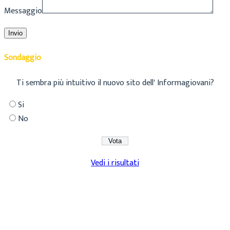
Messaggio
Sondaggio
Ti sembra più intuitivo il nuovo sito dell' Informagiovani?
Si
No
Vedi i risultati