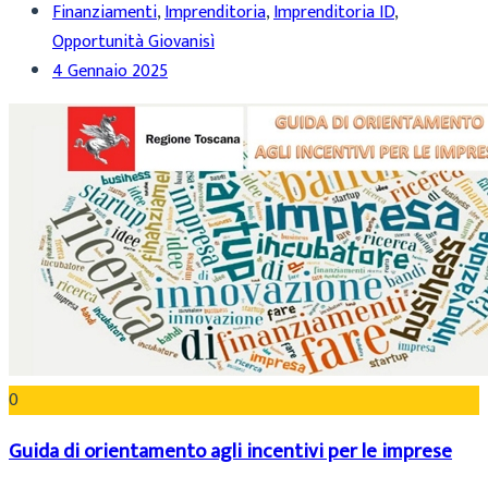
Finanziamenti
,
Imprenditoria
,
Imprenditoria ID
,
Opportunità Giovanisì
4 Gennaio 2025
0
Guida di orientamento agli incentivi per le imprese