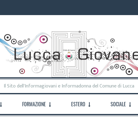
Il Sito dell'Informagiovani e Informadonna del Comune di Lucca
FORMAZIONE
ESTERO
SOCIALE