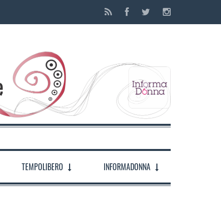
TEMPOLIBERO
INFORMADONNA