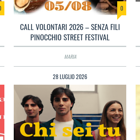
0
0
CALL VOLONTARI 2026 – SENZA FILI
PINOCCHIO STREET FESTIVAL
MARIA
28 LUGLIO 2026