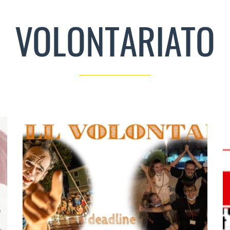
VOLONTARIATO