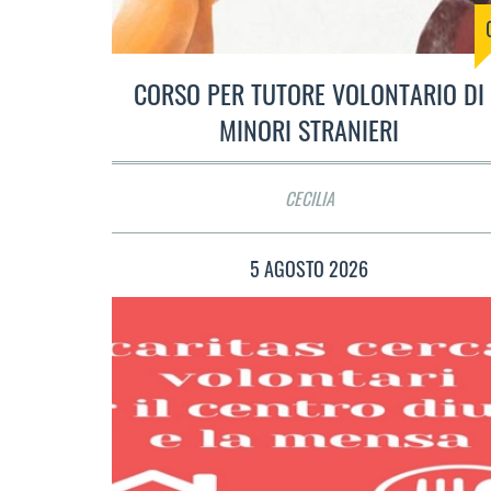
CORSO PER TUTORE VOLONTARIO DI
MINORI STRANIERI
CECILIA
5 AGOSTO 2026