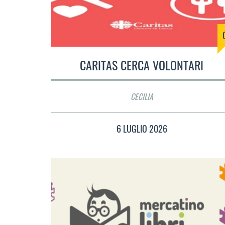
CARITAS CERCA VOLONTARI
CECILIA
6 LUGLIO 2026