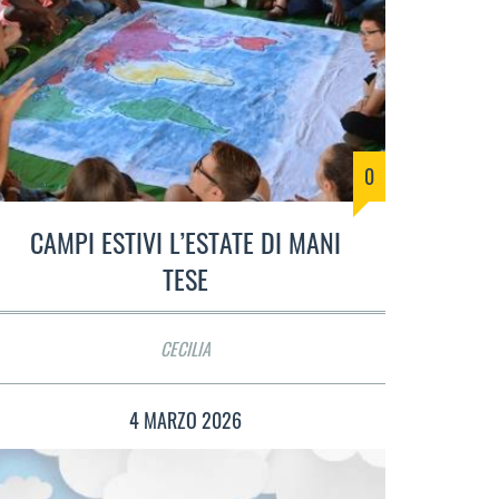
0
CAMPI ESTIVI L’ESTATE DI MANI
TESE
CECILIA
4 MARZO 2026