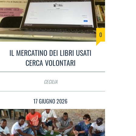
0
IL MERCATINO DEI LIBRI USATI
CERCA VOLONTARI
CECILIA
17 GIUGNO 2026