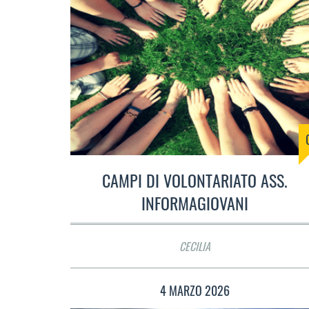
CAMPI DI VOLONTARIATO ASS.
INFORMAGIOVANI
CECILIA
4 MARZO 2026