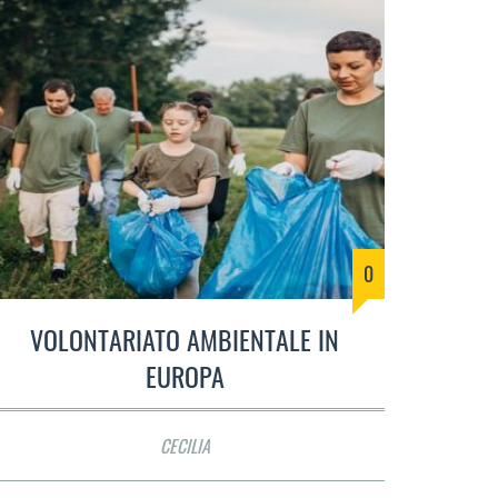
0
VOLONTARIATO AMBIENTALE IN
EUROPA
CECILIA