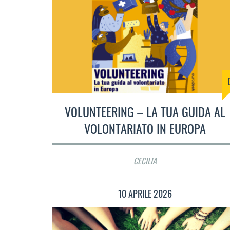
VOLUNTEERING – LA TUA GUIDA AL
VOLONTARIATO IN EUROPA
CECILIA
10 APRILE 2026