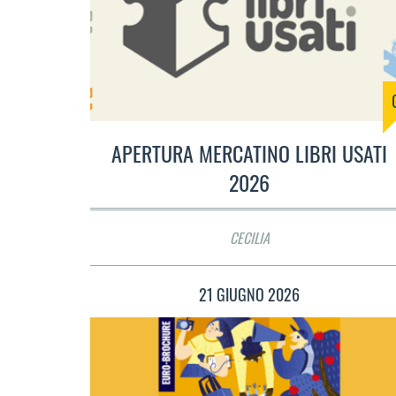
APERTURA MERCATINO LIBRI USATI
2026
CECILIA
21 GIUGNO 2026