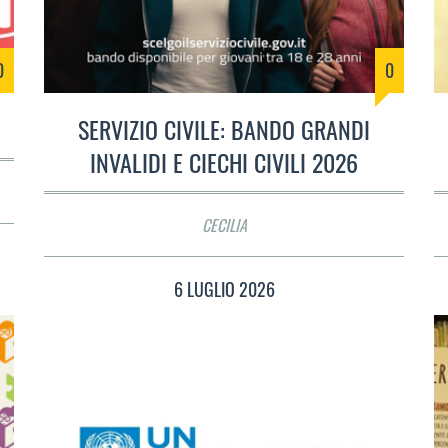
0
0
SERVIZIO CIVILE: BANDO GRANDI
INVALIDI E CIECHI CIVILI 2026
CECILIA
6 LUGLIO 2026