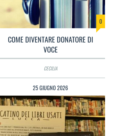
0
COME DIVENTARE DONATORE DI
VOCE
CECILIA
25 GIUGNO 2026