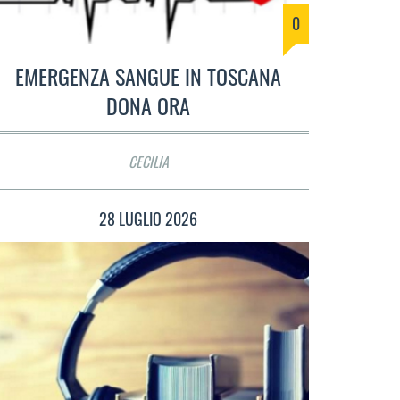
0
EMERGENZA SANGUE IN TOSCANA
DONA ORA
CECILIA
28 LUGLIO 2026