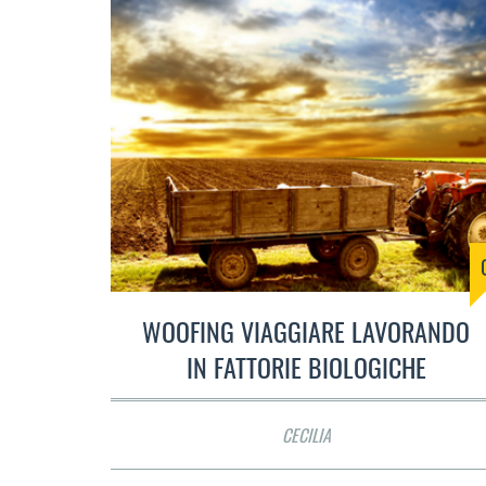
WOOFING VIAGGIARE LAVORANDO
IN FATTORIE BIOLOGICHE
CECILIA