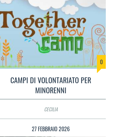
0
CAMPI DI VOLONTARIATO PER
MINORENNI
CECILIA
27 FEBBRAIO 2026