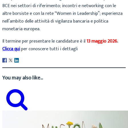
BCE nei settori di riferimento; incontri e networking con le
altre borsiste e con la rete “Women in Leadership”; esperienza
nell’ambito delle attività di vigilanza bancaria e politica
monetaria europea.
Il termine per presentare le candidature è il
13 maggio 2026
.
Clicca qui
per conoscere tutti i dettagli
You may also like...