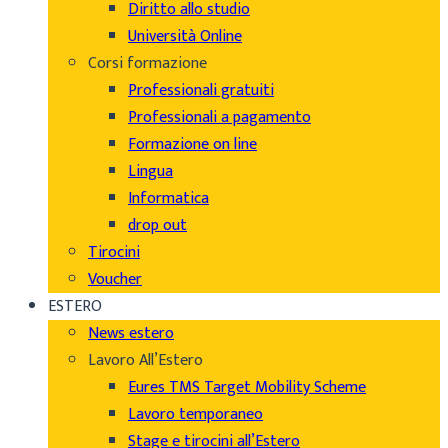
Diritto allo studio
Università Online
Corsi formazione
Professionali gratuiti
Professionali a pagamento
Formazione on line
Lingua
Informatica
drop out
Tirocini
Voucher
ESTERO
News estero
Lavoro All’Estero
Eures TMS Target Mobility Scheme
Lavoro temporaneo
Stage e tirocini all’Estero