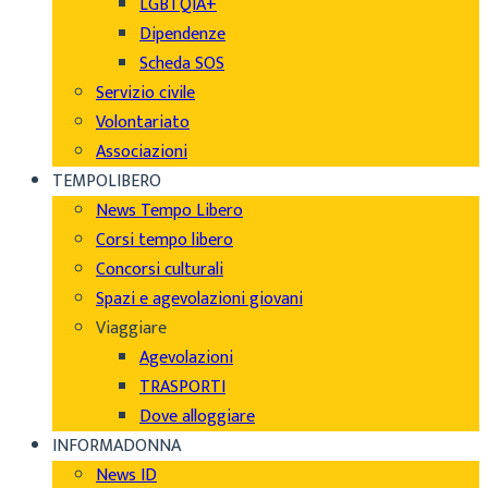
LGBTQIA+
Dipendenze
Scheda SOS
Servizio civile
Volontariato
Associazioni
TEMPOLIBERO
News Tempo Libero
Corsi tempo libero
Concorsi culturali
Spazi e agevolazioni giovani
Viaggiare
Agevolazioni
TRASPORTI
Dove alloggiare
INFORMADONNA
News ID