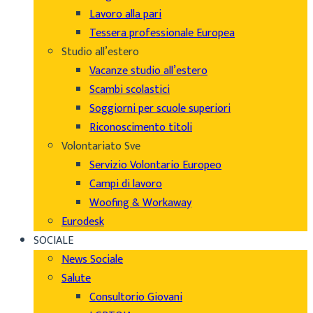
Lavoro alla pari
Tessera professionale Europea
Studio all’estero
Vacanze studio all’estero
Scambi scolastici
Soggiorni per scuole superiori
Riconoscimento titoli
Volontariato Sve
Servizio Volontario Europeo
Campi di lavoro
Woofing & Workaway
Eurodesk
SOCIALE
News Sociale
Salute
Consultorio Giovani