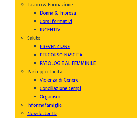
Lavoro & Formazione
Donna & Impresa
Corsi formativi
INCENTIVI
Salute
PREVENZIONE
PERCORSO NASCITA
PATOLOGIE AL FEMMINILE
Pari opportunità
Violenza di Genere
Conciliazione tempi
Organismi
Informafamiglie
Newsletter ID