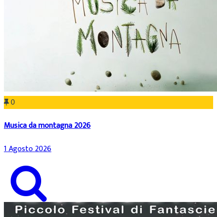
0
Musica da montagna 2026
1 Agosto 2026