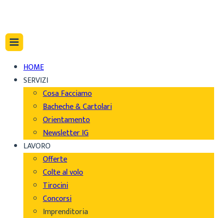
HOME
SERVIZI
Cosa Facciamo
Bacheche & Cartolari
Orientamento
Newsletter IG
LAVORO
Offerte
Colte al volo
Tirocini
Concorsi
Imprenditoria