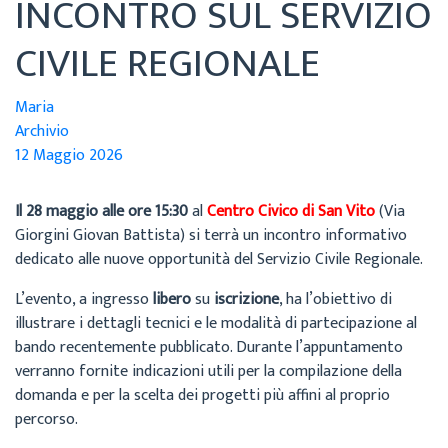
INCONTRO SUL SERVIZIO
CIVILE REGIONALE
Maria
Archivio
12 Maggio 2026
Il 28 maggio alle ore 15:30
al
Centro Civico di San Vito
(Via
Giorgini Giovan Battista) si terrà un incontro informativo
dedicato alle nuove opportunità del Servizio Civile Regionale.
L’evento, a ingresso
libero
su
iscrizione
, ha l’obiettivo di
illustrare i dettagli tecnici e le modalità di partecipazione al
bando recentemente pubblicato. Durante l’appuntamento
verranno fornite indicazioni utili per la compilazione della
domanda e per la scelta dei progetti più affini al proprio
percorso.