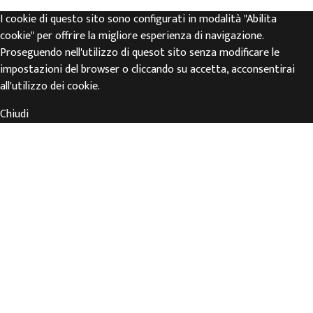
I cookie di questo sito sono configurati in modalità "Abilita
cookie" per offrire la migliore esperienza di navigazione.
Proseguendo nell'utilizzo di quesot sito senza modificare le
impostazioni del browser o cliccando su accetta, acconsentirai
all'utilizzo dei cookie.
Chiudi