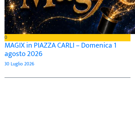
0
MAGIX in PIAZZA CARLI – Domenica 1
agosto 2026
30 Luglio 2026