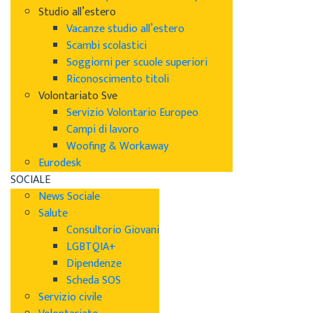
Studio all’estero
Vacanze studio all’estero
Scambi scolastici
Soggiorni per scuole superiori
Riconoscimento titoli
Volontariato Sve
Servizio Volontario Europeo
Campi di lavoro
Woofing & Workaway
Eurodesk
SOCIALE
News Sociale
Salute
Consultorio Giovani
LGBTQIA+
Dipendenze
Scheda SOS
Servizio civile