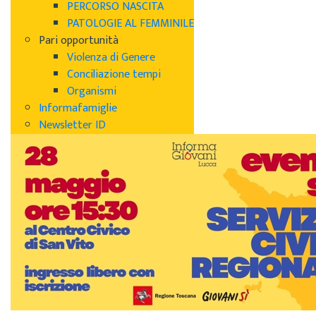
PERCORSO NASCITA
PATOLOGIE AL FEMMINILE
Pari opportunità
Violenza di Genere
Conciliazione tempi
Organismi
Informafamiglie
Newsletter ID