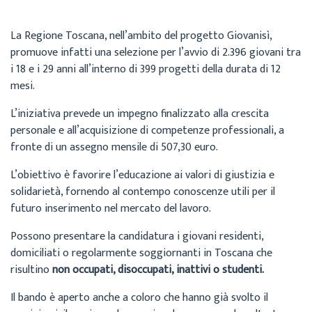
La Regione Toscana, nell’ambito del progetto Giovanisì,
promuove infatti una selezione per l’avvio di 2.396 giovani tra
i 18 e i 29 anni all’interno di 399 progetti della durata di 12
mesi.
L’iniziativa prevede un impegno finalizzato alla crescita
personale e all’acquisizione di competenze professionali, a
fronte di un assegno mensile di 507,30 euro.
L’obiettivo è favorire l’educazione ai valori di giustizia e
solidarietà, fornendo al contempo conoscenze utili per il
futuro inserimento nel mercato del lavoro.
Possono presentare la candidatura i giovani residenti,
domiciliati o regolarmente soggiornanti in Toscana che
risultino
non occupati, disoccupati, inattivi o studenti.
Il bando è aperto anche a coloro che hanno già svolto il