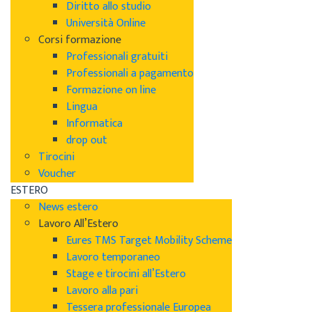
Diritto allo studio
Università Online
Corsi formazione
Professionali gratuiti
Professionali a pagamento
Formazione on line
Lingua
Informatica
drop out
Tirocini
Voucher
ESTERO
News estero
Lavoro All’Estero
Eures TMS Target Mobility Scheme
Lavoro temporaneo
Stage e tirocini all’Estero
Lavoro alla pari
Tessera professionale Europea