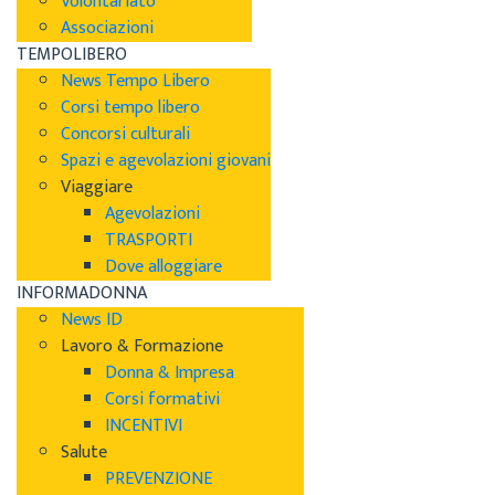
Volontariato
Associazioni
TEMPOLIBERO
News Tempo Libero
Corsi tempo libero
Concorsi culturali
Spazi e agevolazioni giovani
Viaggiare
Agevolazioni
TRASPORTI
Dove alloggiare
INFORMADONNA
News ID
Lavoro & Formazione
Donna & Impresa
Corsi formativi
INCENTIVI
Salute
PREVENZIONE