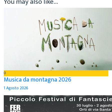
You may also like...
0
Musica da montagna 2026
1 Agosto 2026