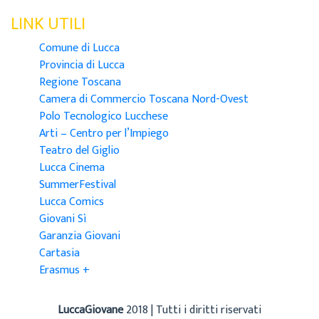
LINK UTILI
Comune di Lucca
Provincia di Lucca
Regione Toscana
Camera di Commercio Toscana Nord-Ovest
Polo Tecnologico Lucchese
Arti – Centro per l’Impiego
Teatro del Giglio
Lucca Cinema
SummerFestival
Lucca Comics
Giovani Sì
Garanzia Giovani
Cartasia
Erasmus +
LuccaGiovane
2018 | Tutti i diritti riservati