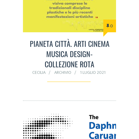
0
PIANETA CITTÀ. ARTI CINEMA
MUSICA DESIGN-
COLLEZIONE ROTA
CECILIA
ARCHIVIO
1 LUGLIO 2021