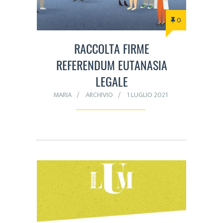
0
RACCOLTA FIRME
REFERENDUM EUTANASIA
LEGALE
MARIA
ARCHIVIO
1 LUGLIO 2021