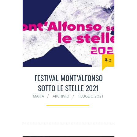
0
FESTIVAL MONT’ALFONSO
SOTTO LE STELLE 2021
MARIA
ARCHIVIO
1 LUGLIO 2021