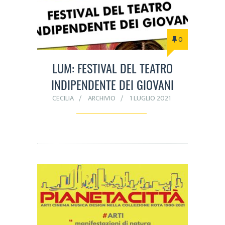
0
LUM: FESTIVAL DEL TEATRO
INDIPENDENTE DEI GIOVANI
CECILIA
ARCHIVIO
1 LUGLIO 2021