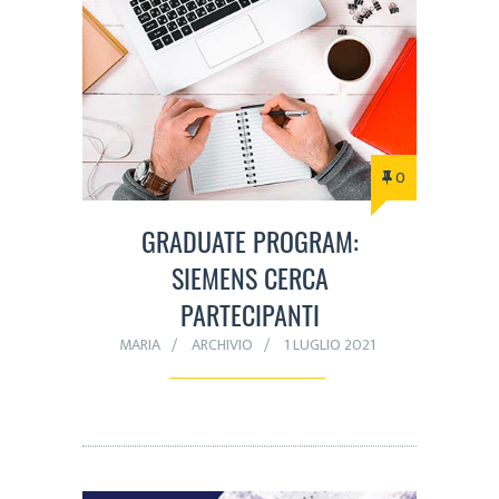
0
GRADUATE PROGRAM:
SIEMENS CERCA
PARTECIPANTI
MARIA
ARCHIVIO
1 LUGLIO 2021