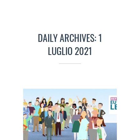
DAILY ARCHIVES: 1
LUGLIO 2021