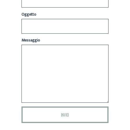
Oggetto
Messaggio