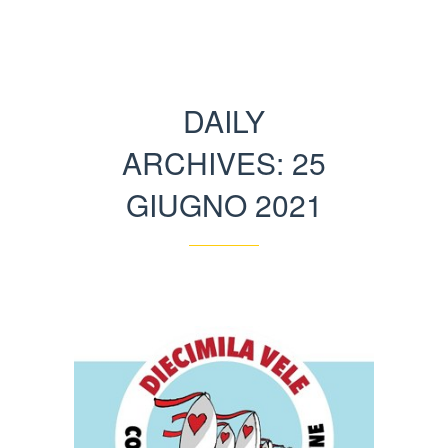
DAILY
ARCHIVES: 25
GIUGNO 2021