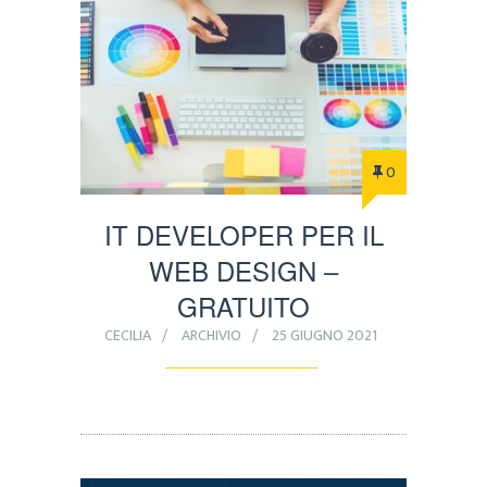
0
IT DEVELOPER PER IL
WEB DESIGN –
GRATUITO
CECILIA
ARCHIVIO
25 GIUGNO 2021