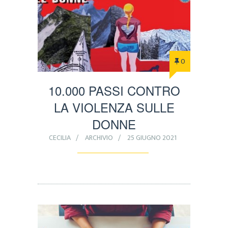
0
10.000 PASSI CONTRO
LA VIOLENZA SULLE
DONNE
CECILIA
ARCHIVIO
25 GIUGNO 2021