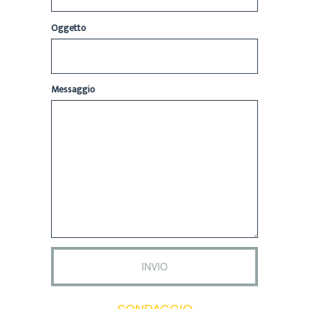
Oggetto
Messaggio
SONDAGGIO