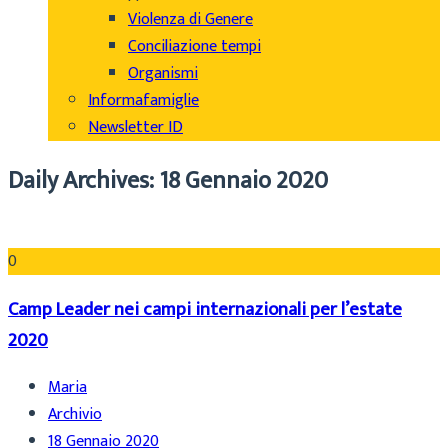
Violenza di Genere
Conciliazione tempi
Organismi
Informafamiglie
Newsletter ID
Daily Archives: 18 Gennaio 2020
0
Camp Leader nei campi internazionali per l’estate
2020
Maria
Archivio
18 Gennaio 2020