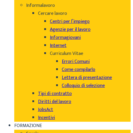
Informalavoro
Cercare lavoro
Centri per l’impiego
Agenzie per il lavoro
Informagiovani
Internet
Curriculum Vitae
Errori Comuni
Come compilarlo
Lettera di presentazione
Colloquio di selezione
Tipi di contratto
Diritti del lavoro
JobsAct
Incentivi
FORMAZIONE