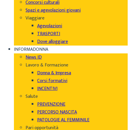
Concorsi culturali
Spazi e agevolazioni giovani
Viaggiare
Agevolazioni
TRASPORTI
Dove alloggiare
INFORMADONNA
News ID
Lavoro & Formazione
Donna & Impresa
Corsi formativi
INCENTIVI
Salute
PREVENZIONE
PERCORSO NASCITA
PATOLOGIE AL FEMMINILE
Pari opportunità