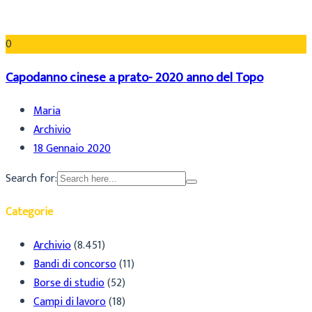
0
Capodanno cinese a prato- 2020 anno del Topo
Maria
Archivio
18 Gennaio 2020
Search for:
Categorie
Archivio
(8.451)
Bandi di concorso
(11)
Borse di studio
(52)
Campi di lavoro
(18)