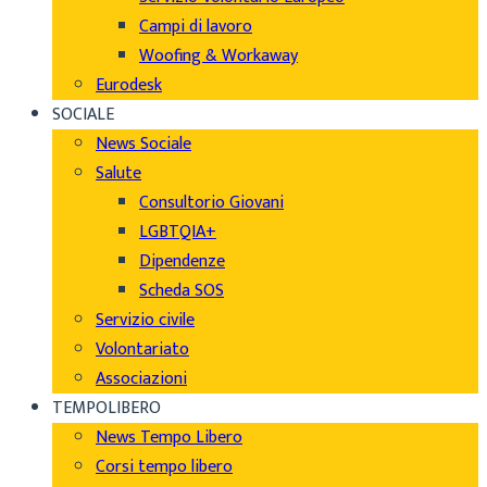
Campi di lavoro
Woofing & Workaway
Eurodesk
SOCIALE
News Sociale
Salute
Consultorio Giovani
LGBTQIA+
Dipendenze
Scheda SOS
Servizio civile
Volontariato
Associazioni
TEMPOLIBERO
News Tempo Libero
Corsi tempo libero