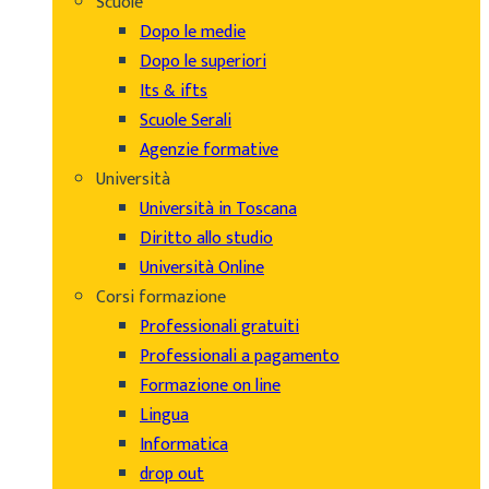
Scuole
Dopo le medie
Dopo le superiori
Its & ifts
Scuole Serali
Agenzie formative
Università
Università in Toscana
Diritto allo studio
Università Online
Corsi formazione
Professionali gratuiti
Professionali a pagamento
Formazione on line
Lingua
Informatica
drop out