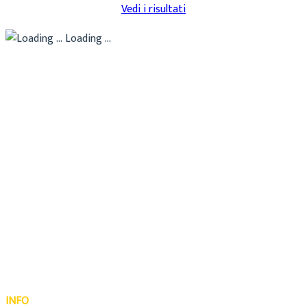
Vedi i risultati
Loading ...
INFO