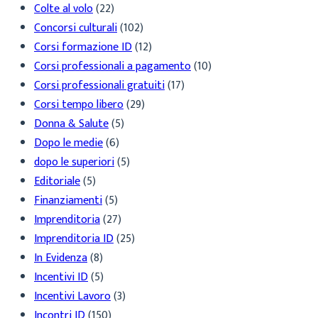
Colte al volo
(22)
Concorsi culturali
(102)
Corsi formazione ID
(12)
Corsi professionali a pagamento
(10)
Corsi professionali gratuiti
(17)
Corsi tempo libero
(29)
Donna & Salute
(5)
Dopo le medie
(6)
dopo le superiori
(5)
Editoriale
(5)
Finanziamenti
(5)
Imprenditoria
(27)
Imprenditoria ID
(25)
In Evidenza
(8)
Incentivi ID
(5)
Incentivi Lavoro
(3)
Incontri ID
(150)