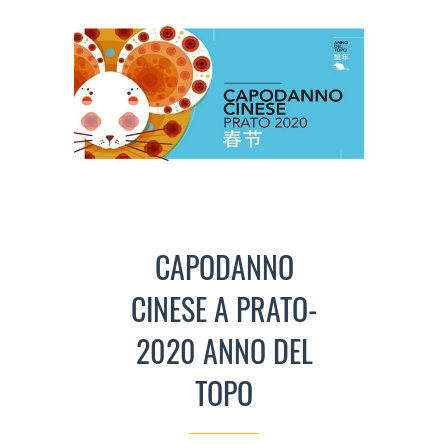
CAPODANNO
CINESE A PRATO-
2020 ANNO DEL
TOPO