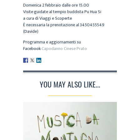
Domenica 2 febbraio dalle ore 15.00
Visite guidate al tempio buddista Pu Hua Si
a cura di Viaggi e Scoperte
È necessaria la prenotazione al 3450455549
(Davide)
Programma e aggiornamenti su
Facebook
Capodanno Cinese Prato
YOU MAY ALSO LIKE...