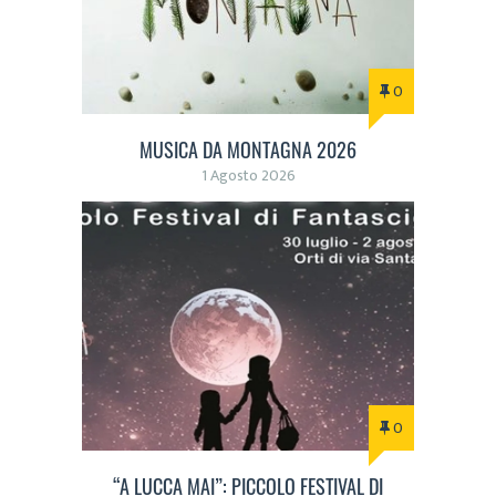
0
MUSICA DA MONTAGNA 2026
1 Agosto 2026
0
“A LUCCA MAI”: PICCOLO FESTIVAL DI