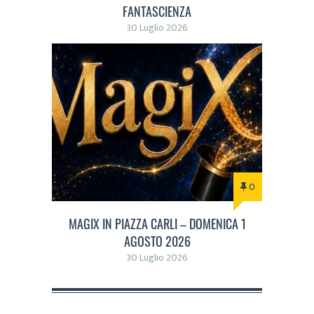
FANTASCIENZA
30 Luglio 2026
0
MAGIX IN PIAZZA CARLI – DOMENICA 1
AGOSTO 2026
30 Luglio 2026