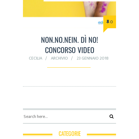
0
NON.NO.NEIN. DÌ NO!
CONCORSO VIDEO
CECILIA
ARCHIVIO
23 GENNAIO 2018
CATEGORIE