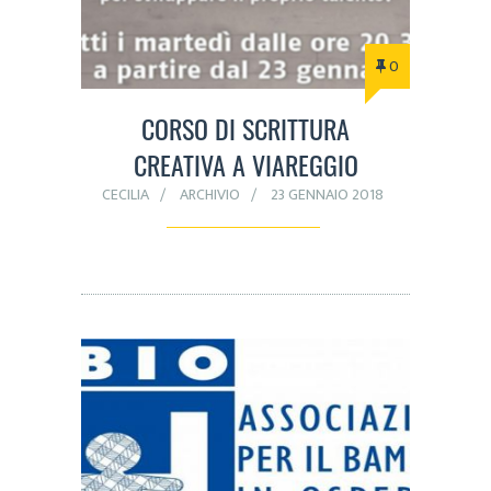
0
CORSO DI SCRITTURA
CREATIVA A VIAREGGIO
CECILIA
ARCHIVIO
23 GENNAIO 2018