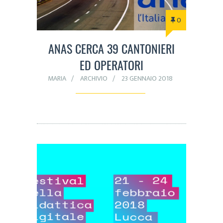
0
ANAS CERCA 39 CANTONIERI
ED OPERATORI
MARIA
ARCHIVIO
23 GENNAIO 2018