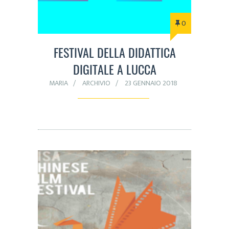
0
FESTIVAL DELLA DIDATTICA
DIGITALE A LUCCA
MARIA
ARCHIVIO
23 GENNAIO 2018