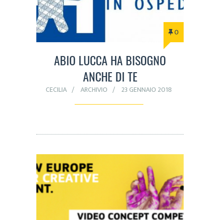
0
ABIO LUCCA HA BISOGNO
ANCHE DI TE
CECILIA
ARCHIVIO
23 GENNAIO 2018