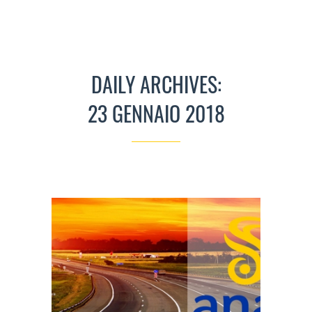
DAILY ARCHIVES:
23 GENNAIO 2018