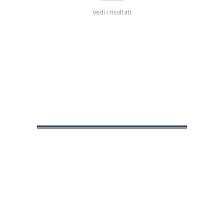
Vedi i risultati