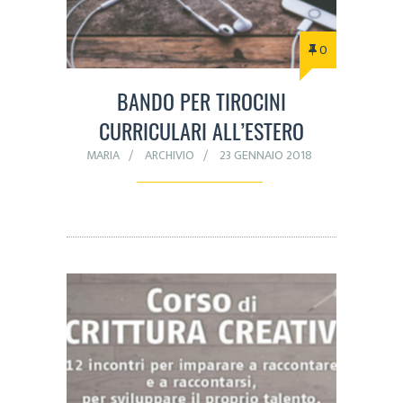
0
BANDO PER TIROCINI
CURRICULARI ALL’ESTERO
MARIA
ARCHIVIO
23 GENNAIO 2018