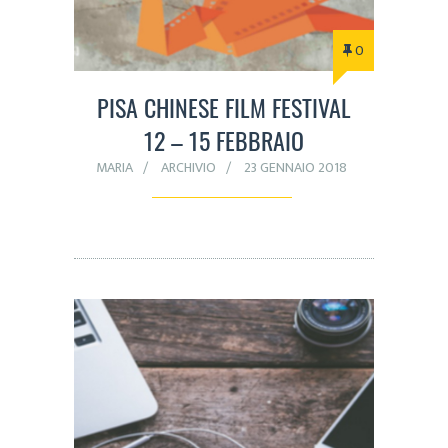
0
PISA CHINESE FILM FESTIVAL
12 – 15 FEBBRAIO
MARIA
ARCHIVIO
23 GENNAIO 2018