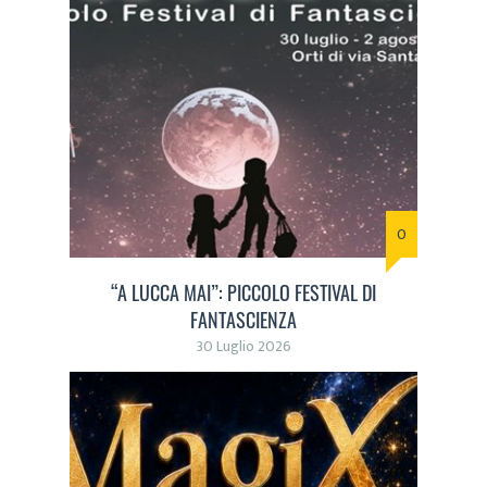
0
“A LUCCA MAI”: PICCOLO FESTIVAL DI
FANTASCIENZA
30 Luglio 2026