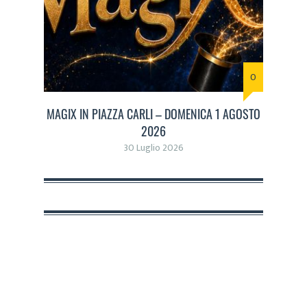
0
MAGIX IN PIAZZA CARLI – DOMENICA 1 AGOSTO
2026
30 Luglio 2026