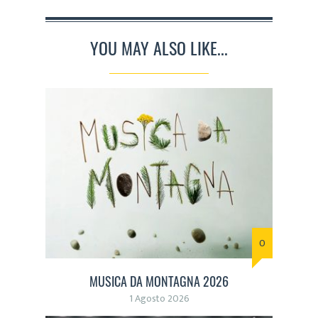
YOU MAY ALSO LIKE...
0
MUSICA DA MONTAGNA 2026
1 Agosto 2026