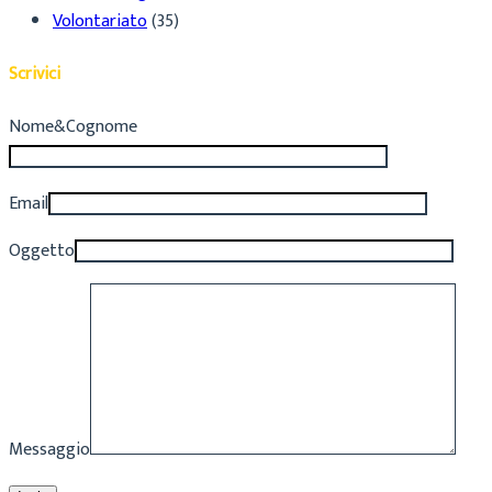
Volontariato
(35)
Scrivici
Nome&Cognome
Email
Oggetto
Messaggio