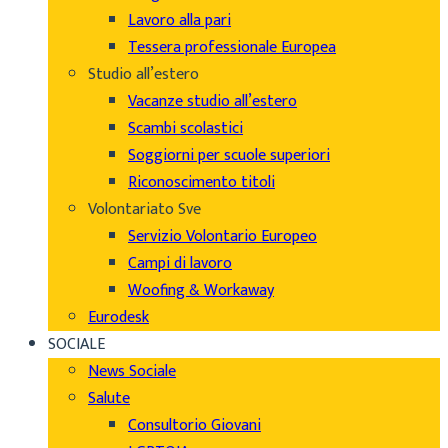
Lavoro alla pari
Tessera professionale Europea
Studio all’estero
Vacanze studio all’estero
Scambi scolastici
Soggiorni per scuole superiori
Riconoscimento titoli
Volontariato Sve
Servizio Volontario Europeo
Campi di lavoro
Woofing & Workaway
Eurodesk
SOCIALE
News Sociale
Salute
Consultorio Giovani