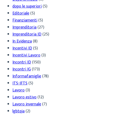
dopo le superiori
(5)
Editoriale
(5)
Finanziamenti
(5)
Imprenditoria
(27)
Imprenditoria ID
(25)
In Evidenza
(8)
Incentivi ID
(5)
Incentivi Lavoro
(3)
Incontri ID
(150)
Incontri IG
(173)
Informafamiglie
(78)
ITS-IFTS
(5)
Lavoro
(3)
Lavoro estivo
(12)
Lavoro invernale
(7)
lgbtqia
(2)