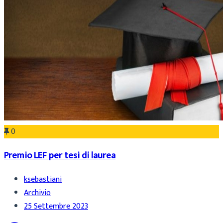
0
Premio LEF per tesi di laurea
ksebastiani
Archivio
25 Settembre 2023