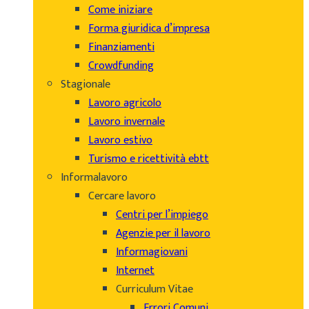
Come iniziare
Forma giuridica d’impresa
Finanziamenti
Crowdfunding
Stagionale
Lavoro agricolo
Lavoro invernale
Lavoro estivo
Turismo e ricettività ebtt
Informalavoro
Cercare lavoro
Centri per l’impiego
Agenzie per il lavoro
Informagiovani
Internet
Curriculum Vitae
Errori Comuni