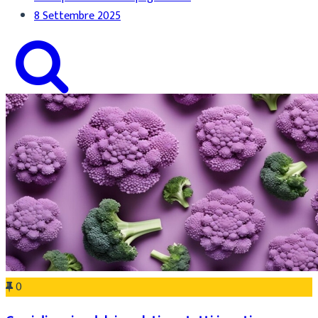
8 Settembre 2025
0