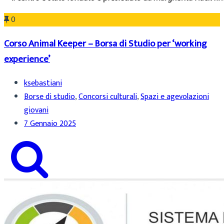
0
Corso Animal Keeper – Borsa di Studio per ‘working
experience’
ksebastiani
Borse di studio
,
Concorsi culturali
,
Spazi e agevolazioni
giovani
7 Gennaio 2025