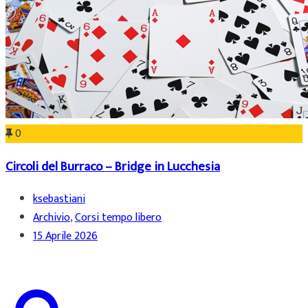
0
Circoli del Burraco – Bridge in Lucchesia
ksebastiani
Archivio
,
Corsi tempo libero
15 Aprile 2026