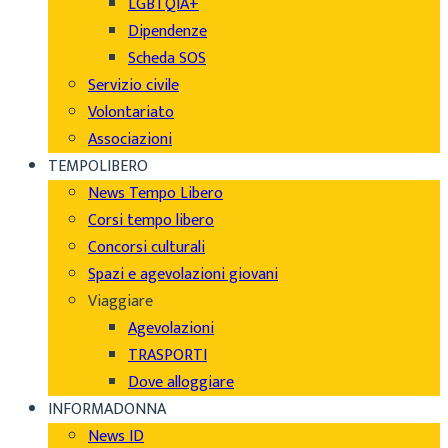
LGBTQIA+
Dipendenze
Scheda SOS
Servizio civile
Volontariato
Associazioni
TEMPOLIBERO
News Tempo Libero
Corsi tempo libero
Concorsi culturali
Spazi e agevolazioni giovani
Viaggiare
Agevolazioni
TRASPORTI
Dove alloggiare
INFORMADONNA
News ID