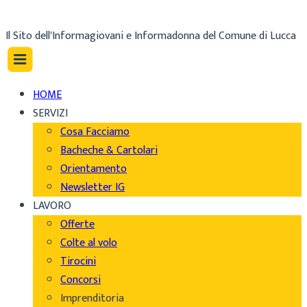
Il Sito dell'Informagiovani e Informadonna del Comune di Lucca
HOME
SERVIZI
Cosa Facciamo
Bacheche & Cartolari
Orientamento
Newsletter IG
LAVORO
Offerte
Colte al volo
Tirocini
Concorsi
Imprenditoria