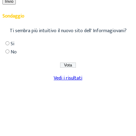
Sondaggio
Ti sembra più intuitivo il nuovo sito dell' Informagiovani?
Si
No
Vedi i risultati