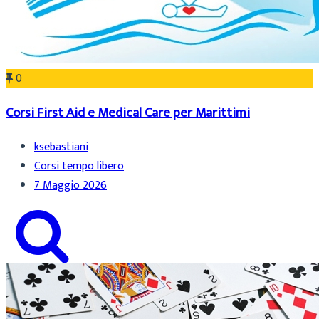
0
Corsi First Aid e Medical Care per Marittimi
ksebastiani
Corsi tempo libero
7 Maggio 2026