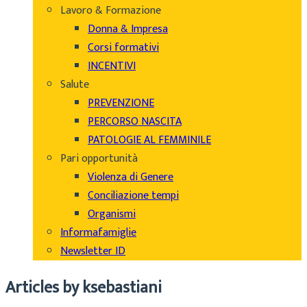
Lavoro & Formazione
Donna & Impresa
Corsi formativi
INCENTIVI
Salute
PREVENZIONE
PERCORSO NASCITA
PATOLOGIE AL FEMMINILE
Pari opportunità
Violenza di Genere
Conciliazione tempi
Organismi
Informafamiglie
Newsletter ID
Articles by ksebastiani