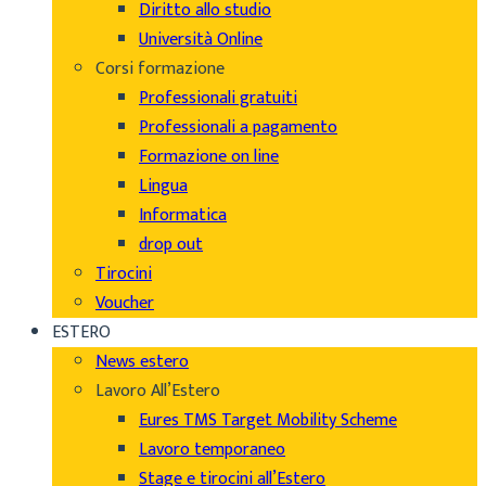
Diritto allo studio
Università Online
Corsi formazione
Professionali gratuiti
Professionali a pagamento
Formazione on line
Lingua
Informatica
drop out
Tirocini
Voucher
ESTERO
News estero
Lavoro All’Estero
Eures TMS Target Mobility Scheme
Lavoro temporaneo
Stage e tirocini all’Estero