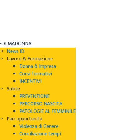
NFORMADONNA
News ID
Lavoro & Formazione
Donna & Impresa
Corsi formativi
INCENTIVI
Salute
PREVENZIONE
PERCORSO NASCITA
PATOLOGIE AL FEMMINILE
Pari opportunità
Violenza di Genere
Conciliazione tempi