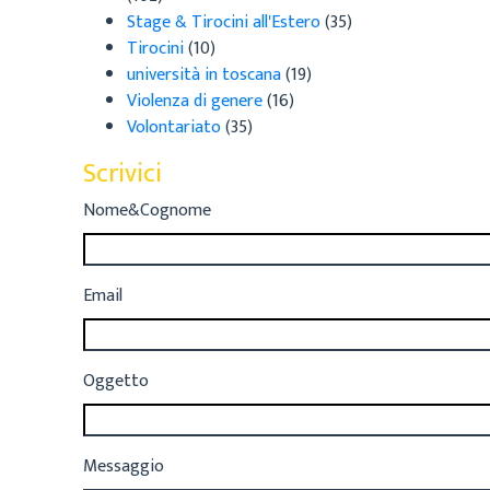
Stage & Tirocini all'Estero
(35)
Tirocini
(10)
università in toscana
(19)
Violenza di genere
(16)
Volontariato
(35)
Scrivici
Nome&Cognome
Email
Oggetto
Messaggio