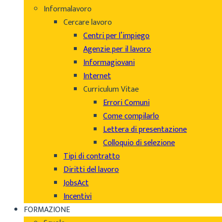
Informalavoro
Cercare lavoro
Centri per l’impiego
Agenzie per il lavoro
Informagiovani
Internet
Curriculum Vitae
Errori Comuni
Come compilarlo
Lettera di presentazione
Colloquio di selezione
Tipi di contratto
Diritti del lavoro
JobsAct
Incentivi
FORMAZIONE