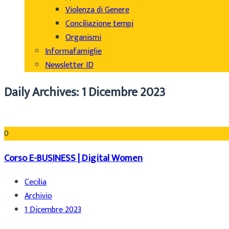
Violenza di Genere
Conciliazione tempi
Organismi
Informafamiglie
Newsletter ID
Daily Archives: 1 Dicembre 2023
0
Corso E-BUSINESS | Digital Women
Cecilia
Archivio
1 Dicembre 2023