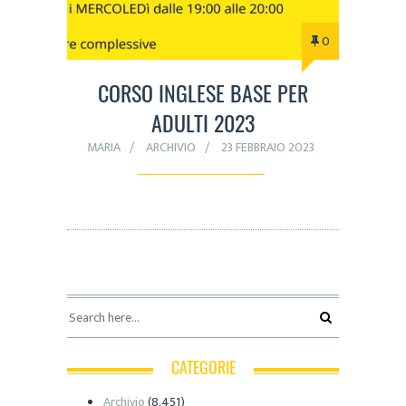
0
CORSO INGLESE BASE PER
ADULTI 2023
MARIA
ARCHIVIO
23 FEBBRAIO 2023
CATEGORIE
Archivio
(8.451)