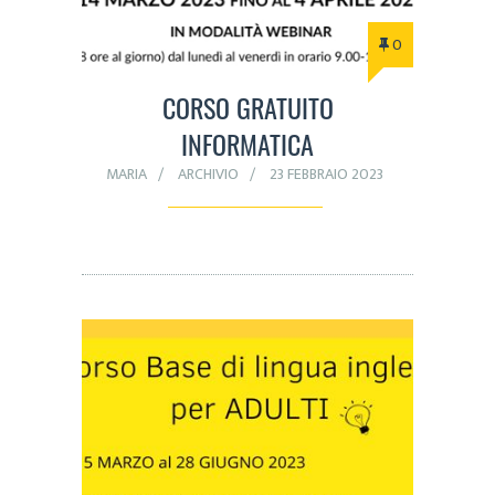
0
CORSO GRATUITO
INFORMATICA
MARIA
ARCHIVIO
23 FEBBRAIO 2023