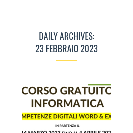
DAILY ARCHIVES:
23 FEBBRAIO 2023