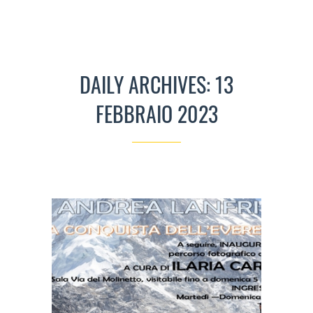
DAILY ARCHIVES: 13
FEBBRAIO 2023