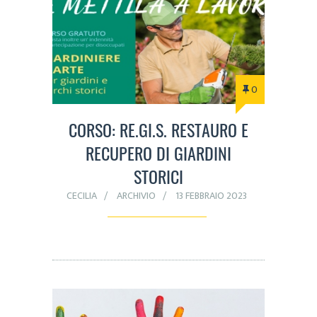
0
CORSO: RE.GI.S. RESTAURO E
RECUPERO DI GIARDINI
STORICI
CECILIA
ARCHIVIO
13 FEBBRAIO 2023