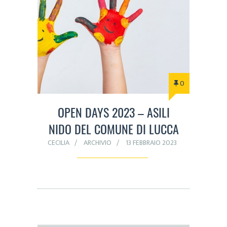
0
OPEN DAYS 2023 – ASILI
NIDO DEL COMUNE DI LUCCA
CECILIA
ARCHIVIO
13 FEBBRAIO 2023