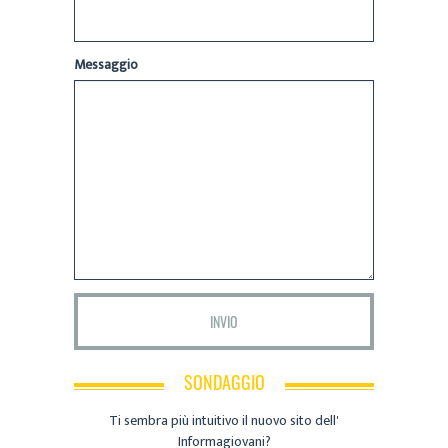
Messaggio
SONDAGGIO
Ti sembra più intuitivo il nuovo sito dell'
Informagiovani?