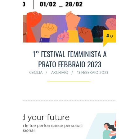
0
1° FESTIVAL FEMMINISTA A
PRATO FEBBRAIO 2023
CECILIA
ARCHIVIO
13 FEBBRAIO 2023