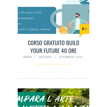
0
CORSO GRATUITO BUILD
YOUR FUTURE 40 ORE
MARIA
ARCHIVIO
13 FEBBRAIO 2023