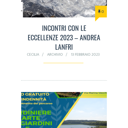
0
INCONTRI CON LE
ECCELLENZE 2023 – ANDREA
LANFRI
CECILIA
ARCHIVIO
13 FEBBRAIO 2023