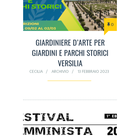
0
GIARDINIERE D’ARTE PER
GIARDINI E PARCHI STORICI
VERSILIA
CECILIA
ARCHIVIO
13 FEBBRAIO 2023