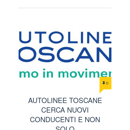
0
AUTOLINEE TOSCANE
CERCA NUOVI
CONDUCENTI E NON
SOLO