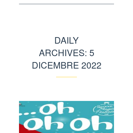
DAILY
ARCHIVES: 5
DICEMBRE 2022