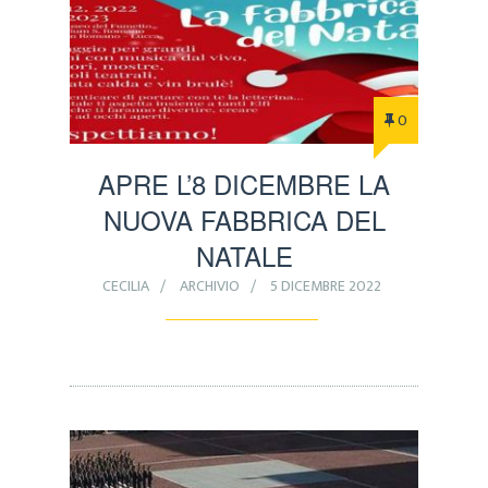
0
APRE L’8 DICEMBRE LA
NUOVA FABBRICA DEL
NATALE
CECILIA
ARCHIVIO
5 DICEMBRE 2022