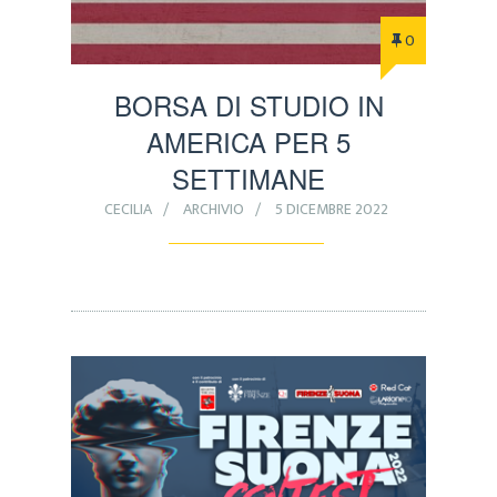
0
BORSA DI STUDIO IN
AMERICA PER 5
SETTIMANE
CECILIA
ARCHIVIO
5 DICEMBRE 2022