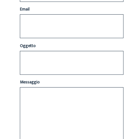
Email
Oggetto
Messaggio