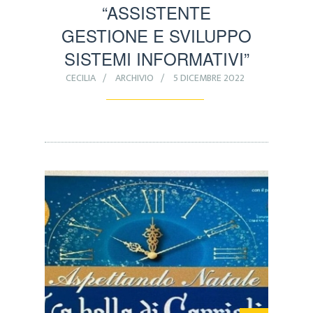
“ASSISTENTE
GESTIONE E SVILUPPO
SISTEMI INFORMATIVI”
CECILIA
ARCHIVIO
5 DICEMBRE 2022