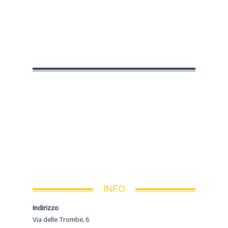
INFO
Indirizzo
Via delle Trombe, 6