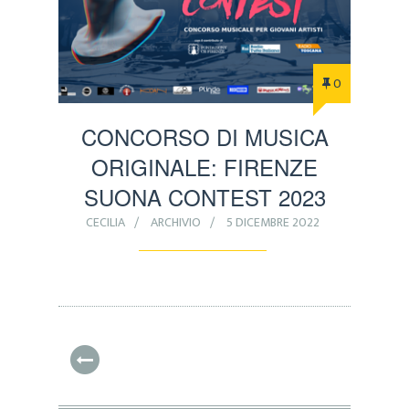
0
CONCORSO DI MUSICA
ORIGINALE: FIRENZE
SUONA CONTEST 2023
CECILIA
ARCHIVIO
5 DICEMBRE 2022