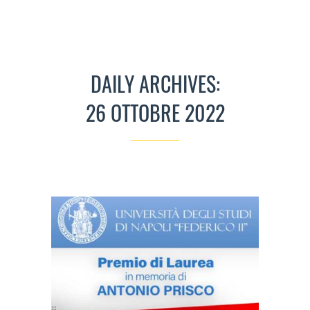
DAILY ARCHIVES:
26 OTTOBRE 2022