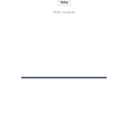
Vedi i risultati