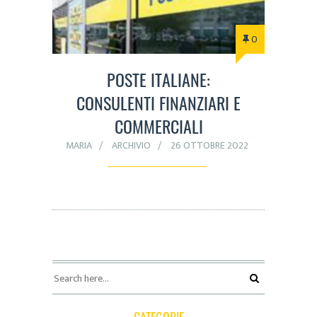
0
POSTE ITALIANE:
CONSULENTI FINANZIARI E
COMMERCIALI
MARIA
ARCHIVIO
26 OTTOBRE 2022
CATEGORIE