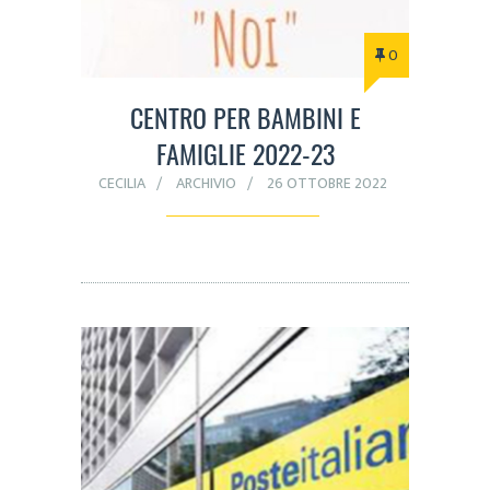
0
CENTRO PER BAMBINI E
FAMIGLIE 2022-23
CECILIA
ARCHIVIO
26 OTTOBRE 2022