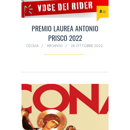
0
PREMIO LAUREA ANTONIO
PRISCO 2022
CECILIA
ARCHIVIO
26 OTTOBRE 2022