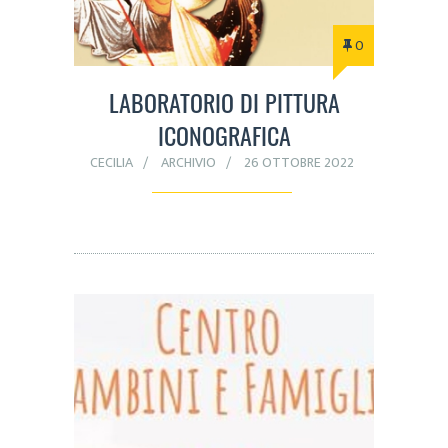
0
LABORATORIO DI PITTURA
ICONOGRAFICA
CECILIA
ARCHIVIO
26 OTTOBRE 2022