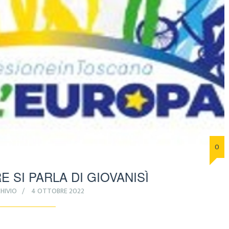
0
E SI PARLA DI GIOVANISÌ
HIVIO
4 OTTOBRE 2022