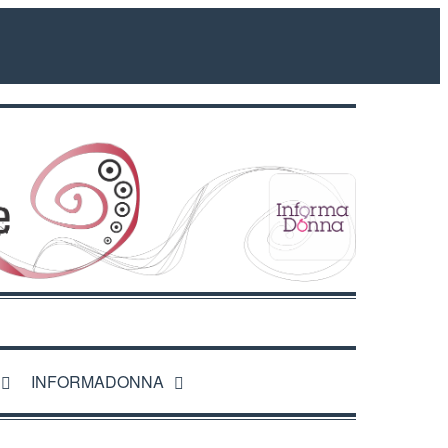
INFORMADONNA