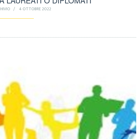
A LAUREATI O DIPLOMATI
HIVIO
4 OTTOBRE 2022