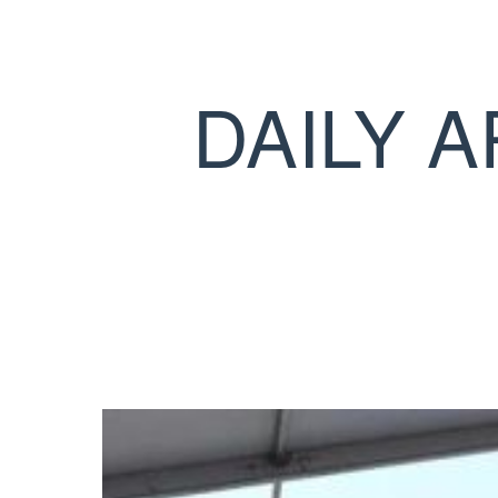
DAILY 