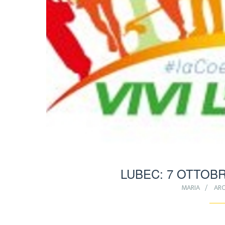
LUBEC: 7 OTTOBR
MARIA
ARC