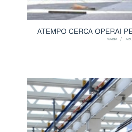
ATEMPO CERCA OPERAI PE
MARIA
ARC