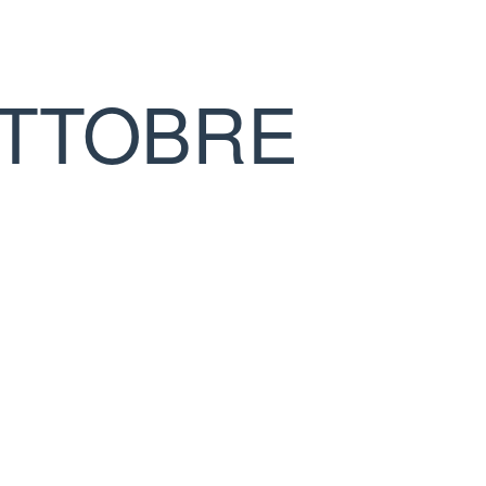
OTTOBRE