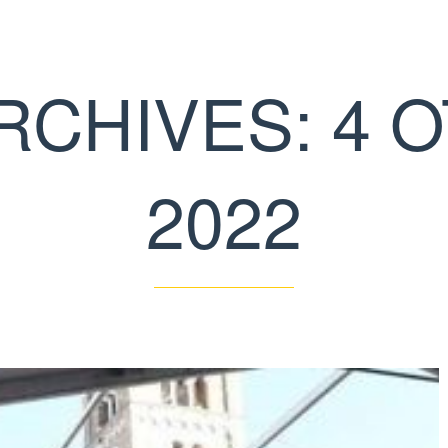
ARCHIVES: 4 
2022