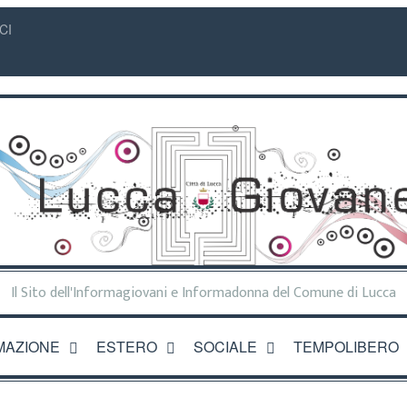
CI
Il Sito dell'Informagiovani e Informadonna del Comune di Lucca
MAZIONE
ESTERO
SOCIALE
TEMPOLIBERO