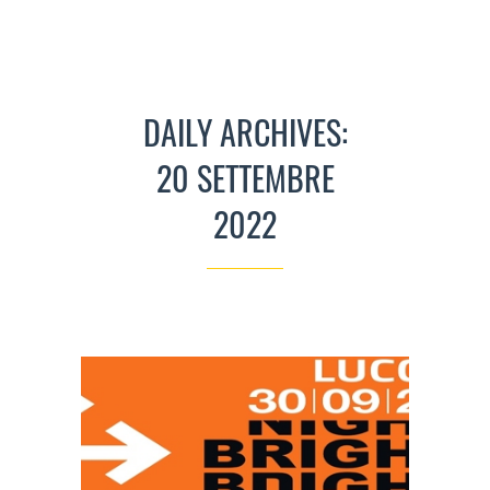
DAILY ARCHIVES:
20 SETTEMBRE
2022