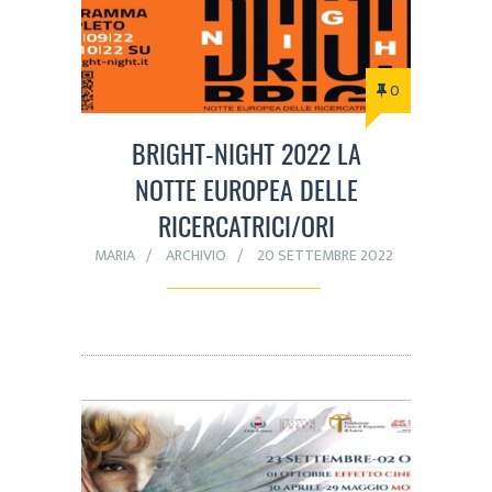
0
BRIGHT-NIGHT 2022 LA
NOTTE EUROPEA DELLE
RICERCATRICI/ORI
MARIA
ARCHIVIO
20 SETTEMBRE 2022