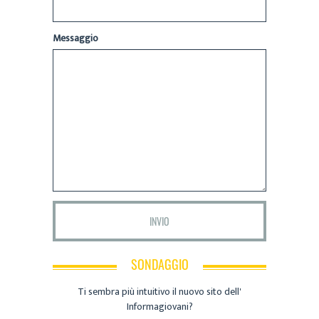
Messaggio
SONDAGGIO
Ti sembra più intuitivo il nuovo sito dell'
Informagiovani?