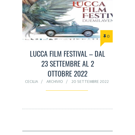
0
LUCCA FILM FESTIVAL – DAL
23 SETTEMBRE AL 2
OTTOBRE 2022
CECILIA
ARCHIVIO
20 SETTEMBRE 2022