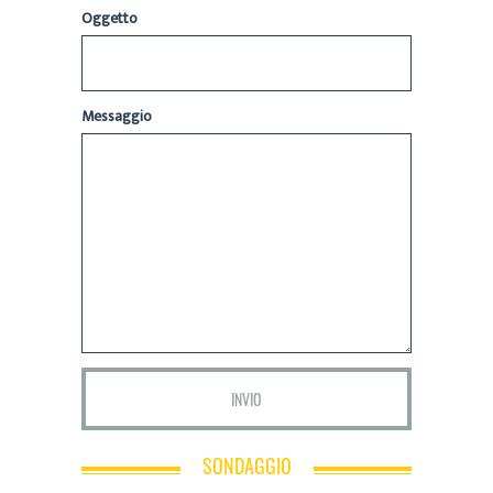
Oggetto
Messaggio
SONDAGGIO