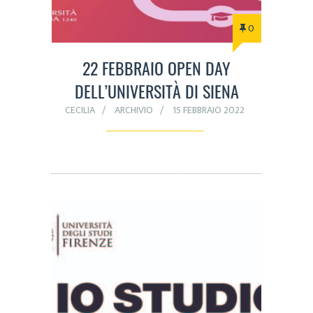
0
22 FEBBRAIO OPEN DAY
DELL’UNIVERSITÀ DI SIENA
CECILIA
ARCHIVIO
15 FEBBRAIO 2022