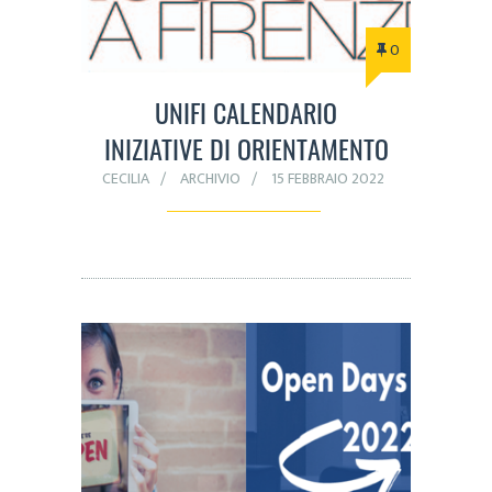
0
UNIFI CALENDARIO
INIZIATIVE DI ORIENTAMENTO
CECILIA
ARCHIVIO
15 FEBBRAIO 2022