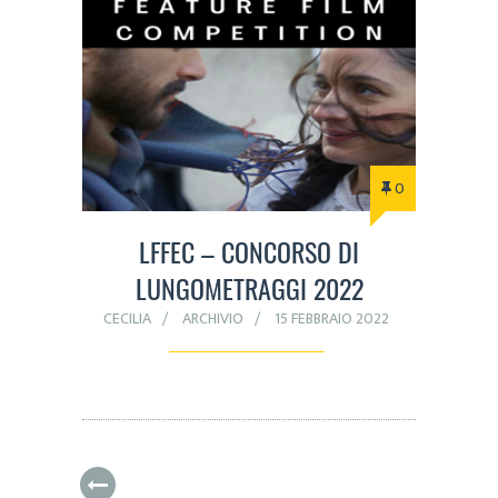
0
LFFEC – CONCORSO DI
LUNGOMETRAGGI 2022
CECILIA
ARCHIVIO
15 FEBBRAIO 2022