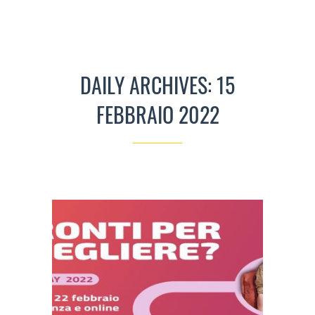
DAILY ARCHIVES: 15
FEBBRAIO 2022