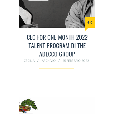
0
CEO FOR ONE MONTH 2022
TALENT PROGRAM DI THE
ADECCO GROUP
CECILIA
ARCHIVIO
15 FEBBRAIO 2022