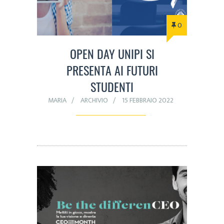
0
OPEN DAY UNIPI SI
PRESENTA AI FUTURI
STUDENTI
MARIA
ARCHIVIO
15 FEBBRAIO 2022