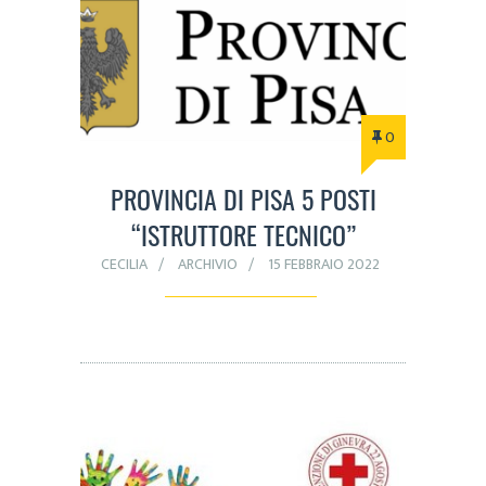
0
PROVINCIA DI PISA 5 POSTI
“ISTRUTTORE TECNICO”
CECILIA
ARCHIVIO
15 FEBBRAIO 2022