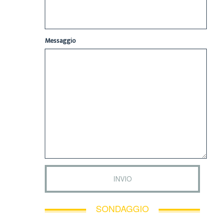
Messaggio
SONDAGGIO