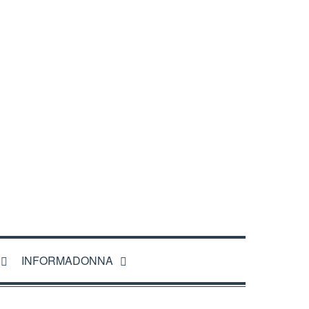
INFORMADONNA