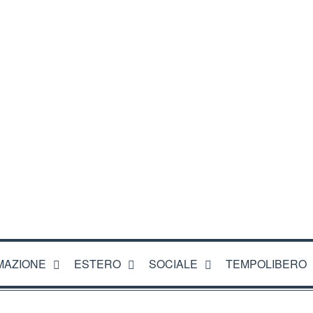
CI
MAZIONE
ESTERO
SOCIALE
TEMPOLIBERO