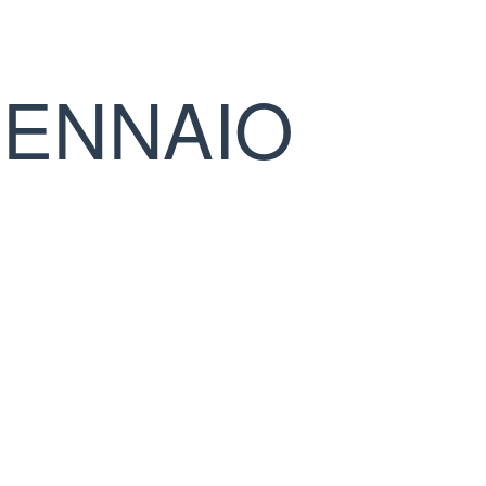
GENNAIO