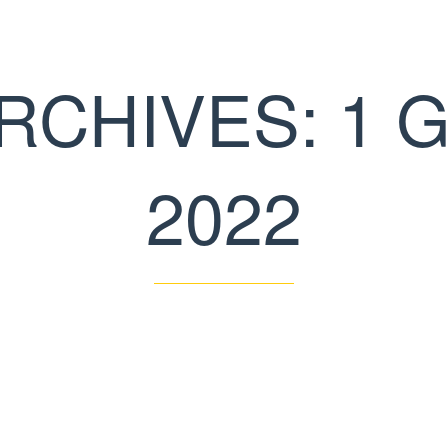
ARCHIVES: 1 
2022