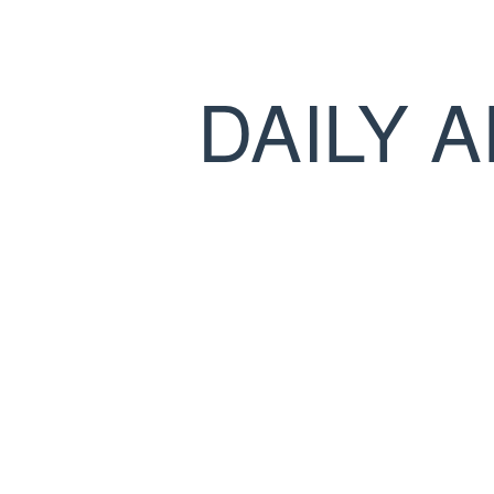
DAILY 