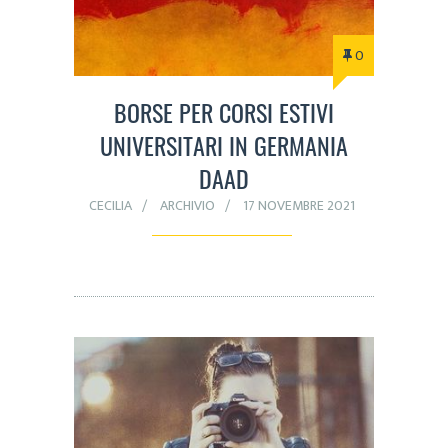
0
BORSE PER CORSI ESTIVI
UNIVERSITARI IN GERMANIA
DAAD
CECILIA
ARCHIVIO
17 NOVEMBRE 2021