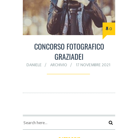
0
CONCORSO FOTOGRAFICO
GRAZIADEI
DANIELE
ARCHIVIO
17 NOVEMBRE 2021