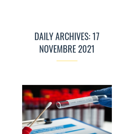
DAILY ARCHIVES: 17
NOVEMBRE 2021