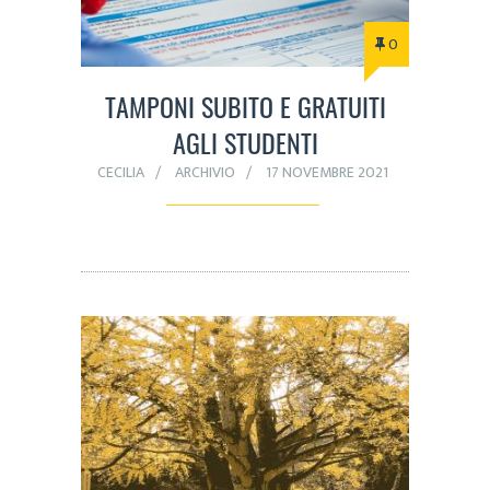
0
TAMPONI SUBITO E GRATUITI
AGLI STUDENTI
CECILIA
ARCHIVIO
17 NOVEMBRE 2021