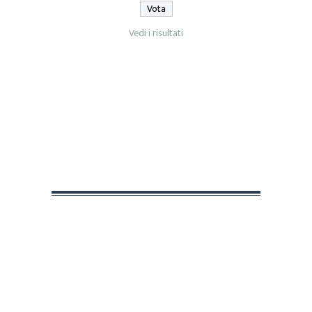
Vedi i risultati