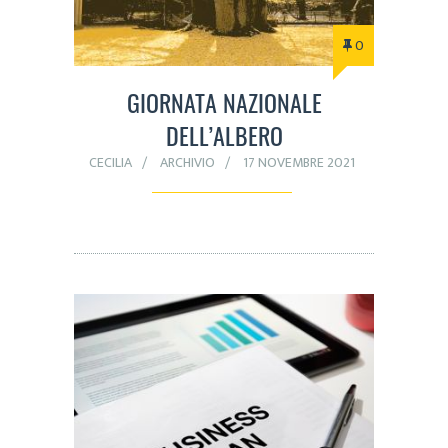
0
GIORNATA NAZIONALE
DELL’ALBERO
CECILIA
ARCHIVIO
17 NOVEMBRE 2021