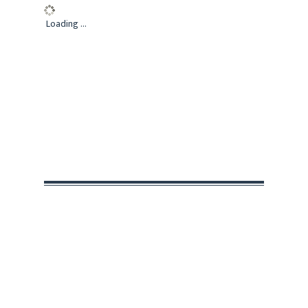
Loading ...