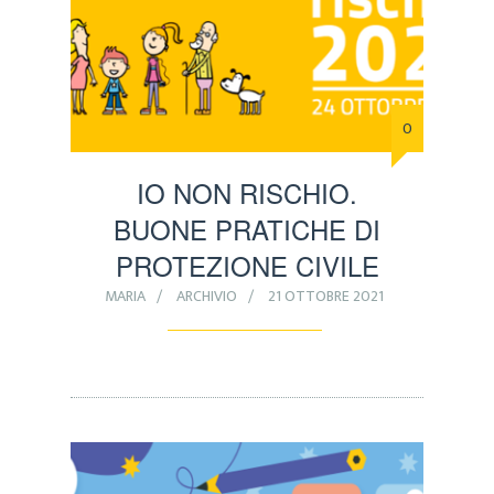
0
IO NON RISCHIO.
BUONE PRATICHE DI
PROTEZIONE CIVILE
MARIA
ARCHIVIO
21 OTTOBRE 2021