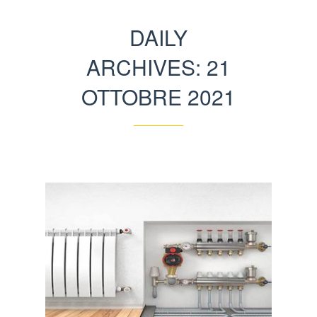
DAILY
ARCHIVES: 21
OTTOBRE 2021