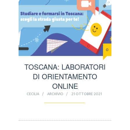
0
TOSCANA: LABORATORI
DI ORIENTAMENTO
ONLINE
CECILIA
ARCHIVIO
21 OTTOBRE 2021