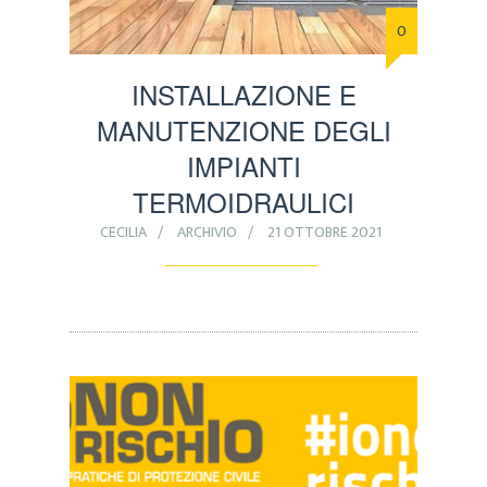
0
INSTALLAZIONE E
MANUTENZIONE DEGLI
IMPIANTI
TERMOIDRAULICI
CECILIA
ARCHIVIO
21 OTTOBRE 2021