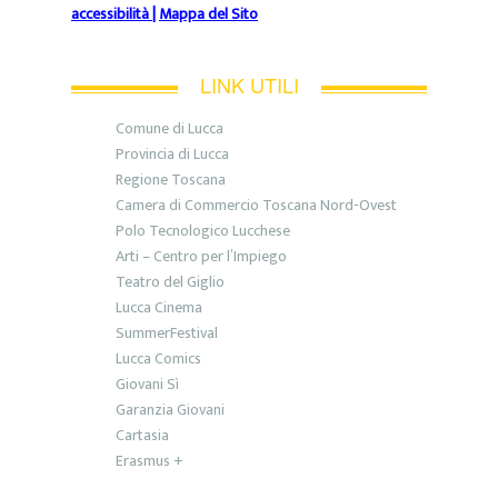
accessibilità
|
Mappa del Sito
LINK UTILI
Comune di Lucca
Provincia di Lucca
Regione Toscana
Camera di Commercio Toscana Nord-Ovest
Polo Tecnologico Lucchese
Arti – Centro per l’Impiego
Teatro del Giglio
Lucca Cinema
SummerFestival
Lucca Comics
Giovani Sì
Garanzia Giovani
Cartasia
Erasmus +