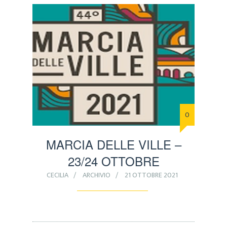
0
MARCIA DELLE VILLE –
23/24 OTTOBRE
CECILIA
ARCHIVIO
21 OTTOBRE 2021