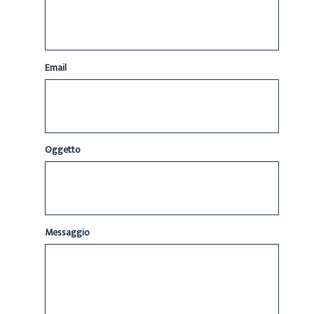
Email
Oggetto
Messaggio