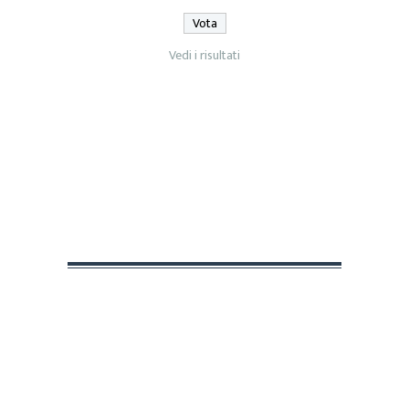
Vedi i risultati