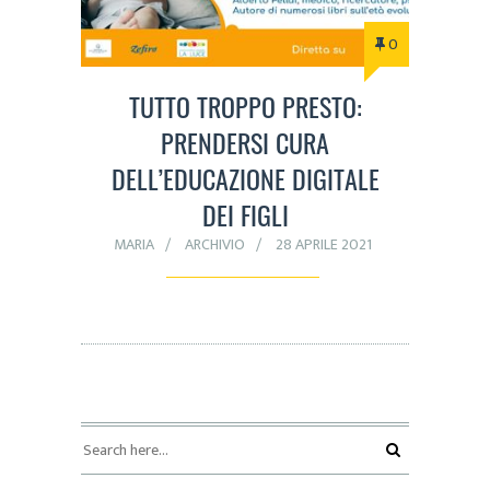
0
TUTTO TROPPO PRESTO:
PRENDERSI CURA
DELL’EDUCAZIONE DIGITALE
DEI FIGLI
MARIA
ARCHIVIO
28 APRILE 2021