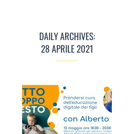
DAILY ARCHIVES:
28 APRILE 2021