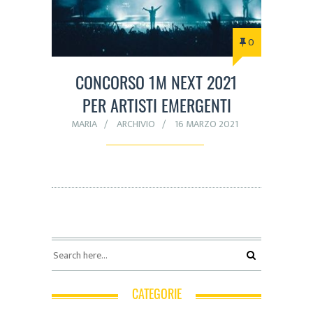
0
CONCORSO 1M NEXT 2021
PER ARTISTI EMERGENTI
MARIA
ARCHIVIO
16 MARZO 2021
CATEGORIE