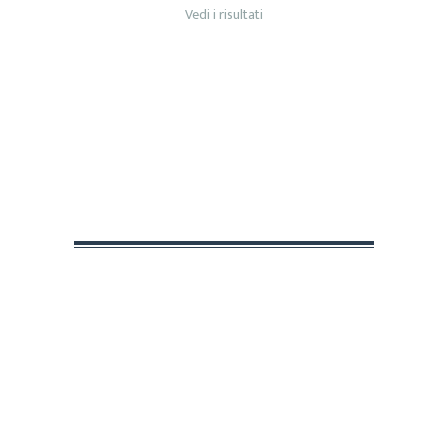
Vedi i risultati