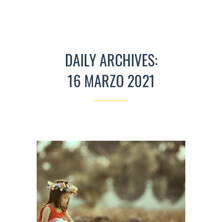
DAILY ARCHIVES:
16 MARZO 2021