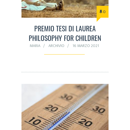
0
PREMIO TESI DI LAUREA
PHILOSOPHY FOR CHILDREN
MARIA
ARCHIVIO
16 MARZO 2021