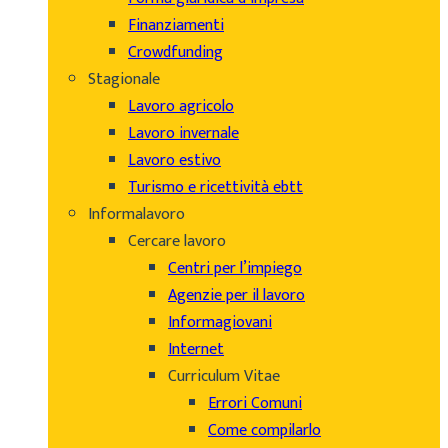
Finanziamenti
Crowdfunding
Stagionale
Lavoro agricolo
Lavoro invernale
Lavoro estivo
Turismo e ricettività ebtt
Informalavoro
Cercare lavoro
Centri per l’impiego
Agenzie per il lavoro
Informagiovani
Internet
Curriculum Vitae
Errori Comuni
Come compilarlo