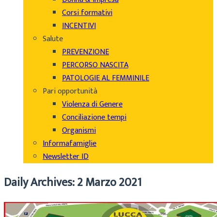
Corsi formativi
INCENTIVI
Salute
PREVENZIONE
PERCORSO NASCITA
PATOLOGIE AL FEMMINILE
Pari opportunità
Violenza di Genere
Conciliazione tempi
Organismi
Informafamiglie
Newsletter ID
Daily Archives: 2 Marzo 2021