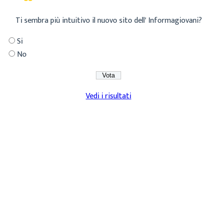
Ti sembra più intuitivo il nuovo sito dell' Informagiovani?
Si
No
Vedi i risultati