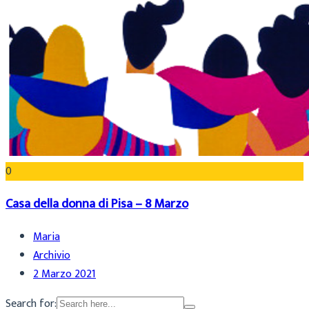
0
Casa della donna di Pisa – 8 Marzo
Maria
Archivio
2 Marzo 2021
Search for: