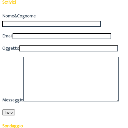
Scrivici
Nome&Cognome
Email
Oggetto
Messaggio
Sondaggio