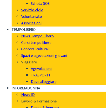
Scheda SOS
Servizio civile
Volontariato
Associazioni
TEMPOLIBERO
News Tempo Libero
Corsi tempo libero
Concorsi culturali
Spazi e agevolazioni giovani
Viaggiare
Agevolazioni
TRASPORTI
Dove alloggiare
INFORMADONNA
News ID
Lavoro & Formazione
Donna & Impresa