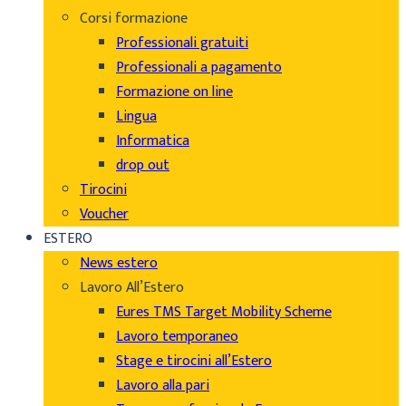
Corsi formazione
Professionali gratuiti
Professionali a pagamento
Formazione on line
Lingua
Informatica
drop out
Tirocini
Voucher
ESTERO
News estero
Lavoro All’Estero
Eures TMS Target Mobility Scheme
Lavoro temporaneo
Stage e tirocini all’Estero
Lavoro alla pari