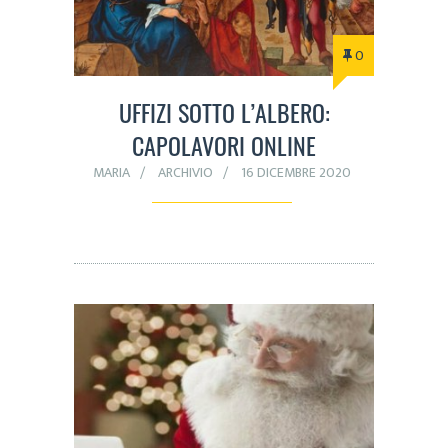
0
UFFIZI SOTTO L’ALBERO:
CAPOLAVORI ONLINE
MARIA
ARCHIVIO
16 DICEMBRE 2020