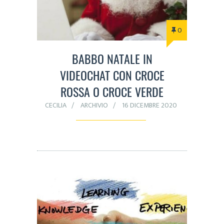
0
BABBO NATALE IN
VIDEOCHAT CON CROCE
ROSSA O CROCE VERDE
CECILIA
ARCHIVIO
16 DICEMBRE 2020