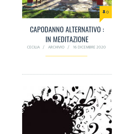
0
CAPODANNO ALTERNATIVO :
IN MEDITAZIONE
CECILIA
ARCHIVIO
16 DICEMBRE 2020