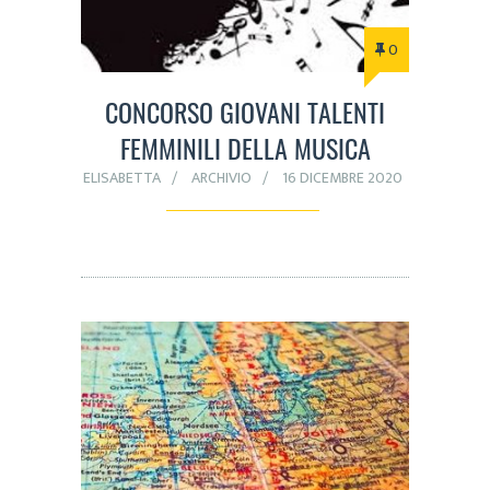
0
CONCORSO GIOVANI TALENTI
FEMMINILI DELLA MUSICA
ELISABETTA
ARCHIVIO
16 DICEMBRE 2020