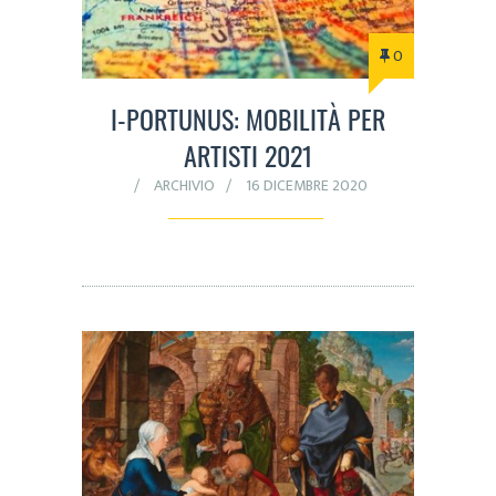
0
I-PORTUNUS: MOBILITÀ PER
ARTISTI 2021
ARCHIVIO
16 DICEMBRE 2020