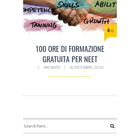
0
100 ORE DI FORMAZIONE
GRATUITA PER NEET
ARCHIVIO
16 DICEMBRE 2020