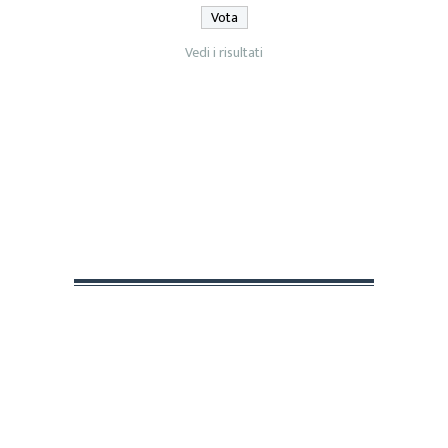
Vedi i risultati