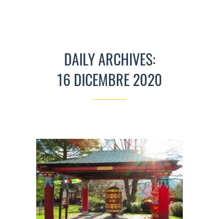
DAILY ARCHIVES:
16 DICEMBRE 2020