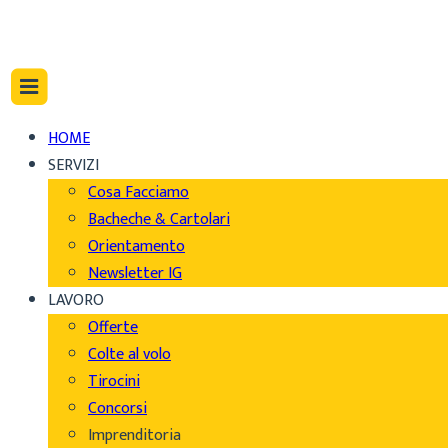
HOME
SERVIZI
Cosa Facciamo
Bacheche & Cartolari
Orientamento
Newsletter IG
LAVORO
Offerte
Colte al volo
Tirocini
Concorsi
Imprenditoria