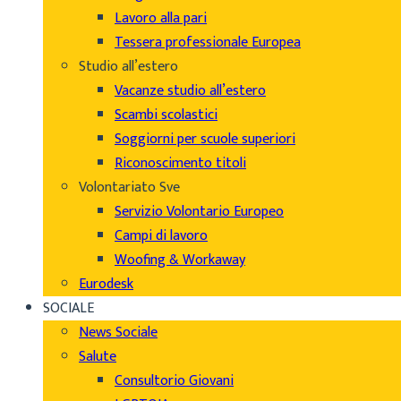
Lavoro alla pari
Tessera professionale Europea
Studio all’estero
Vacanze studio all’estero
Scambi scolastici
Soggiorni per scuole superiori
Riconoscimento titoli
Volontariato Sve
Servizio Volontario Europeo
Campi di lavoro
Woofing & Workaway
Eurodesk
SOCIALE
News Sociale
Salute
Consultorio Giovani