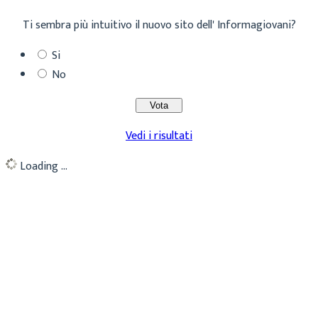
Ti sembra più intuitivo il nuovo sito dell' Informagiovani?
Si
No
Vedi i risultati
Loading ...