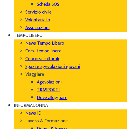
Scheda SOS
Servizio civile
Volontariato
Associazioni
TEMPOLIBERO
News Tempo Libero
Corsi tempo libero
Concorsi culturali
Spazi e agevolazioni giovani
Viaggiare
Agevolazioni
TRASPORTI
Dove alloggiare
INFORMADONNA
News ID
Lavoro & Formazione
Donna & Impresa