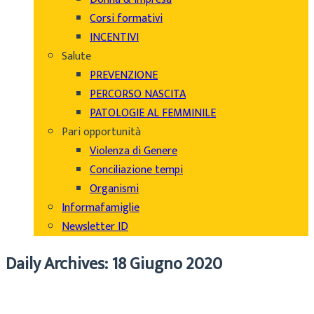
Corsi formativi
INCENTIVI
Salute
PREVENZIONE
PERCORSO NASCITA
PATOLOGIE AL FEMMINILE
Pari opportunità
Violenza di Genere
Conciliazione tempi
Organismi
Informafamiglie
Newsletter ID
Daily Archives: 18 Giugno 2020