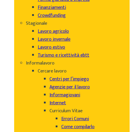
Finanziamenti
Crowdfunding
Stagionale
Lavoro agricolo
Lavoro invernale
Lavoro estivo
Turismo e ricettività ebtt
Informalavoro
Cercare lavoro
Centri per l’impiego
Agenzie per il lavoro
Informagiovani
Internet
Curriculum Vitae
Errori Comuni
Come compilarlo