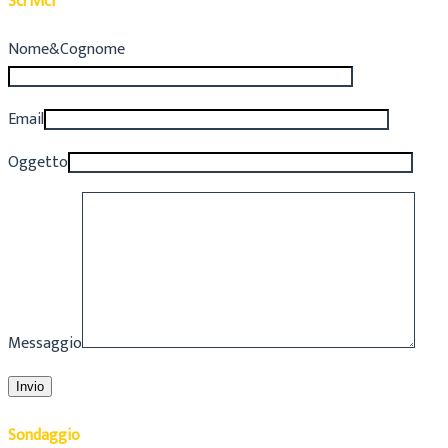
Scrivici
Nome&Cognome
Email
Oggetto
Messaggio
Sondaggio