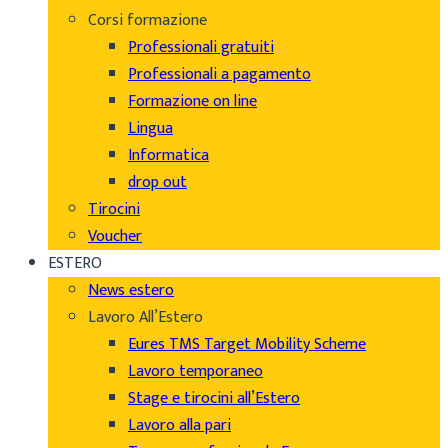
Corsi formazione
Professionali gratuiti
Professionali a pagamento
Formazione on line
Lingua
Informatica
drop out
Tirocini
Voucher
ESTERO
News estero
Lavoro All’Estero
Eures TMS Target Mobility Scheme
Lavoro temporaneo
Stage e tirocini all’Estero
Lavoro alla pari