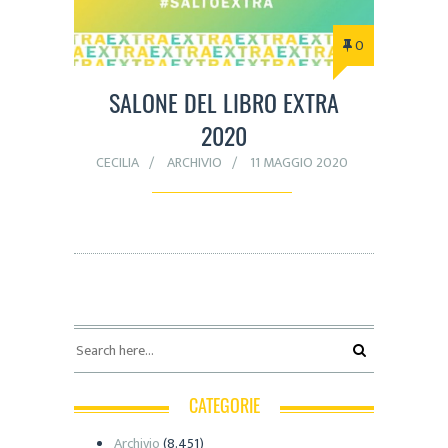
0
SALONE DEL LIBRO EXTRA
2020
CECILIA
ARCHIVIO
11 MAGGIO 2020
CATEGORIE
Archivio
(8.451)