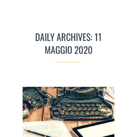
DAILY ARCHIVES: 11
MAGGIO 2020