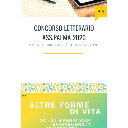
0
CONCORSO LETTERARIO
ASS.PALMA 2020
MARIA
ARCHIVIO
11 MAGGIO 2020