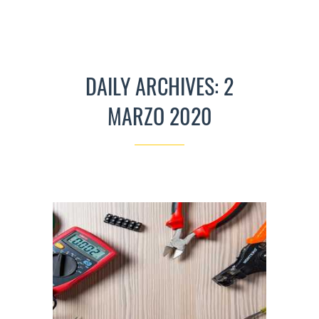
DAILY ARCHIVES: 2
MARZO 2020