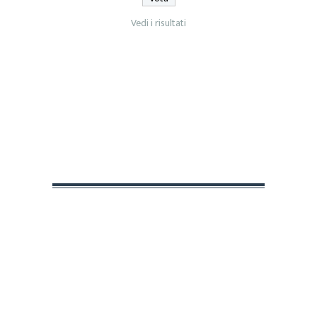
Vedi i risultati