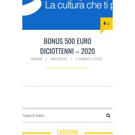
0
BONUS 500 EURO
DICIOTTENNI – 2020
MARIA
ARCHIVIO
2 MARZO 2020
CATEGORIE