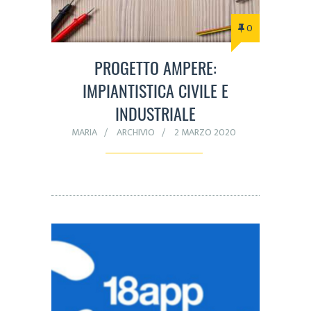
0
PROGETTO AMPERE:
IMPIANTISTICA CIVILE E
INDUSTRIALE
MARIA
ARCHIVIO
2 MARZO 2020