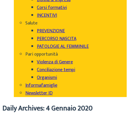
Corsi formativi
INCENTIVI
Salute
PREVENZIONE
PERCORSO NASCITA
PATOLOGIE AL FEMMINILE
Pari opportunità
Violenza di Genere
Conciliazione tempi
Organismi
Informafamiglie
Newsletter ID
Daily Archives: 4 Gennaio 2020