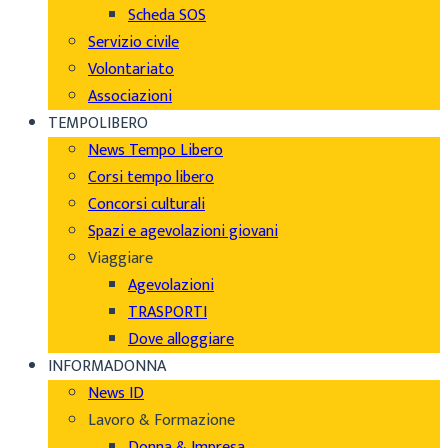
Scheda SOS
Servizio civile
Volontariato
Associazioni
TEMPOLIBERO
News Tempo Libero
Corsi tempo libero
Concorsi culturali
Spazi e agevolazioni giovani
Viaggiare
Agevolazioni
TRASPORTI
Dove alloggiare
INFORMADONNA
News ID
Lavoro & Formazione
Donna & Impresa