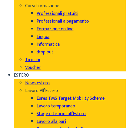
Corsi formazione
Professionali gratuiti
Professionali a pagamento
Formazione on line
Lingua
Informatica
drop out
Tirocini
Voucher
ESTERO
News estero
Lavoro All’Estero
Eures TMS Target Mobility Scheme
Lavoro temporaneo
Stage e tirocini all’Estero
Lavoro alla pari