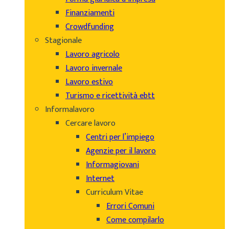
Finanziamenti
Crowdfunding
Stagionale
Lavoro agricolo
Lavoro invernale
Lavoro estivo
Turismo e ricettività ebtt
Informalavoro
Cercare lavoro
Centri per l’impiego
Agenzie per il lavoro
Informagiovani
Internet
Curriculum Vitae
Errori Comuni
Come compilarlo