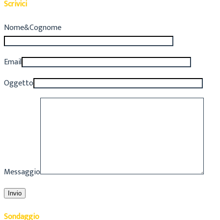
Scrivici
Nome&Cognome
Email
Oggetto
Messaggio
Sondaggio