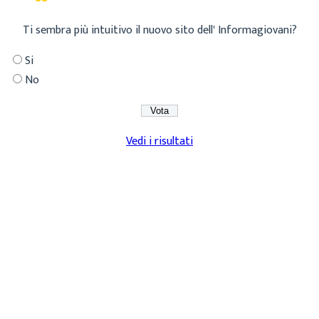
Ti sembra più intuitivo il nuovo sito dell' Informagiovani?
Si
No
Vedi i risultati