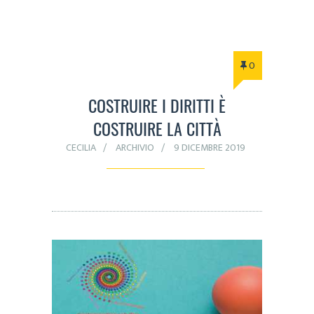
0
COSTRUIRE I DIRITTI È
COSTRUIRE LA CITTÀ
CECILIA
ARCHIVIO
9 DICEMBRE 2019