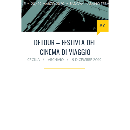
0
DETOUR – FESTIVLA DEL
CINEMA DI VIAGGIO
CECILIA
ARCHIVIO
9 DICEMBRE 2019