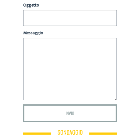
Oggetto
Messaggio
SONDAGGIO