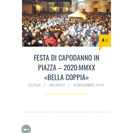
0
FESTA DI CAPODANNO IN
PIAZZA – 2020:MMXX
«BELLA COPPIA»
CECILIA
ARCHIVIO
9 DICEMBRE 2019