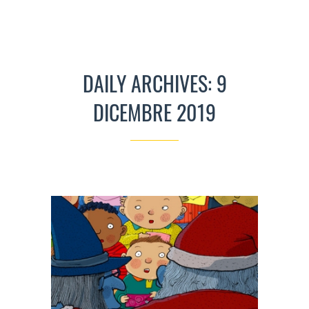
DAILY ARCHIVES: 9
DICEMBRE 2019