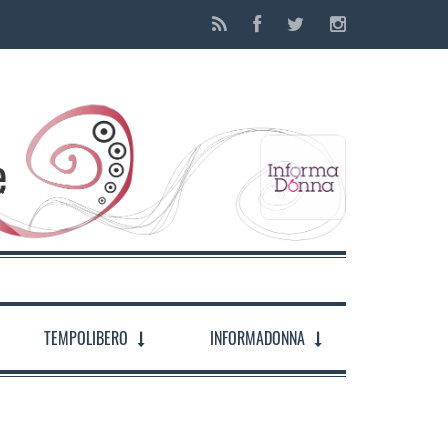
TEMPOLIBERO
INFORMADONNA