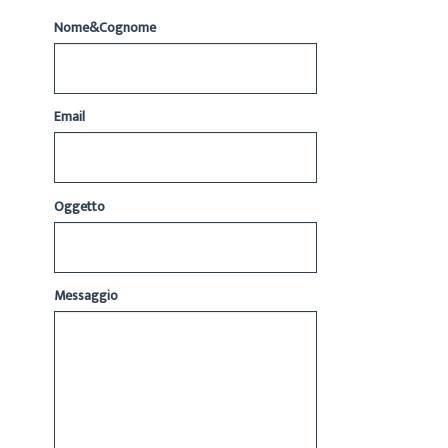
Nome&Cognome
Email
Oggetto
Messaggio