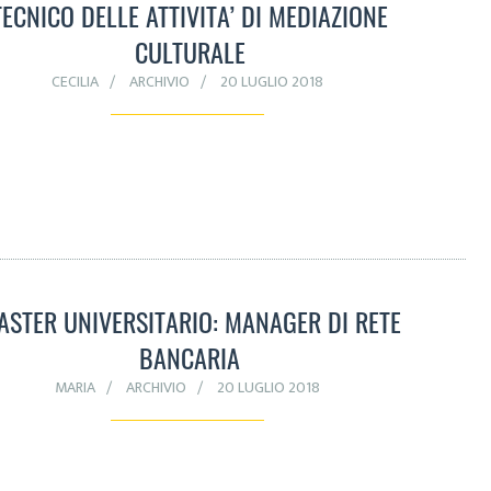
TECNICO DELLE ATTIVITA’ DI MEDIAZIONE
CULTURALE
CECILIA
ARCHIVIO
20 LUGLIO 2018
ASTER UNIVERSITARIO: MANAGER DI RETE
BANCARIA
MARIA
ARCHIVIO
20 LUGLIO 2018