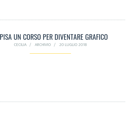
 PISA UN CORSO PER DIVENTARE GRAFICO
CECILIA
ARCHIVIO
20 LUGLIO 2018