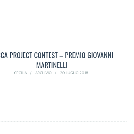
CA PROJECT CONTEST – PREMIO GIOVANNI
MARTINELLI
CECILIA
ARCHIVIO
20 LUGLIO 2018