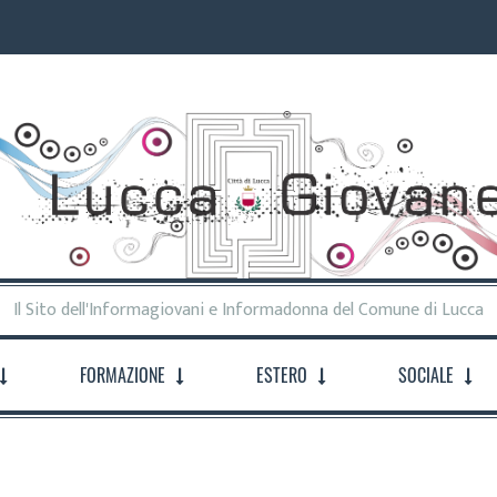
Il Sito dell'Informagiovani e Informadonna del Comune di Lucca
FORMAZIONE
ESTERO
SOCIALE