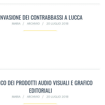
INVASIONE DEI CONTRABBASSI A LUCCA
MARIA
ARCHIVIO
20 LUGLIO 2018
ICO DEI PRODOTTI AUDIO VISUALI E GRAFICO
EDITORIALI
MARIA
ARCHIVIO
20 LUGLIO 2018