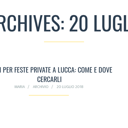
RCHIVES: 20 LUG
I PER FESTE PRIVATE A LUCCA: COME E DOVE
CERCARLI
MARIA
ARCHIVIO
20 LUGLIO 2018