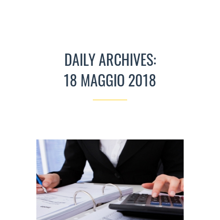
DAILY ARCHIVES:
18 MAGGIO 2018