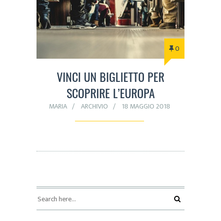
0
VINCI UN BIGLIETTO PER
SCOPRIRE L’EUROPA
MARIA
ARCHIVIO
18 MAGGIO 2018