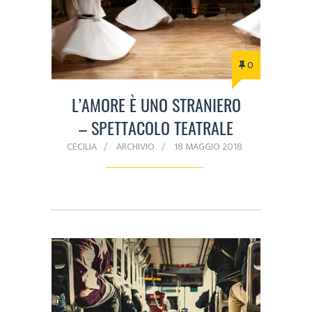
0
L’AMORE È UNO STRANIERO
– SPETTACOLO TEATRALE
CECILIA
ARCHIVIO
18 MAGGIO 2018