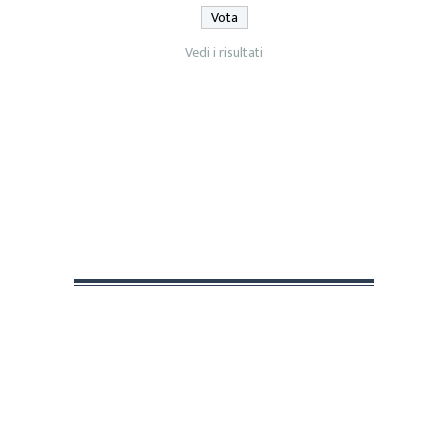
Vedi i risultati