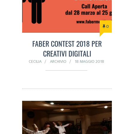
0
FABER CONTEST 2018 PER
CREATIVI DIGITALI
CECILIA
ARCHIVIO
18 MAGGIO 2018