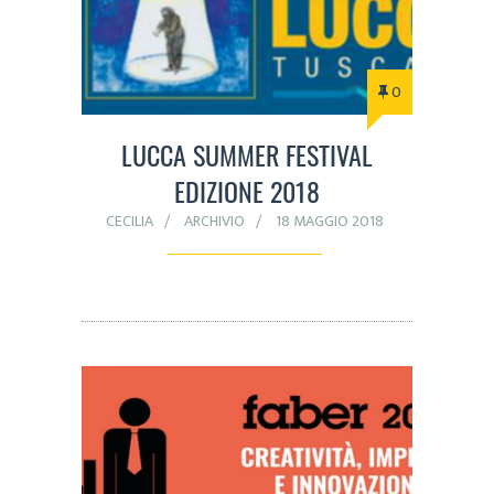
0
LUCCA SUMMER FESTIVAL
EDIZIONE 2018
CECILIA
ARCHIVIO
18 MAGGIO 2018