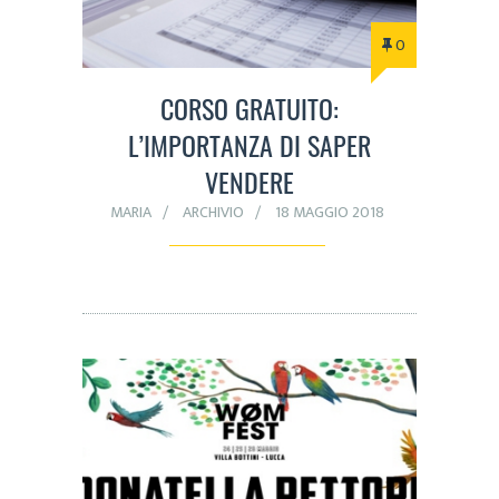
0
CORSO GRATUITO:
L’IMPORTANZA DI SAPER
VENDERE
MARIA
ARCHIVIO
18 MAGGIO 2018