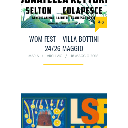
0
WOM FEST – VILLA BOTTINI
24/26 MAGGIO
MARIA
ARCHIVIO
18 MAGGIO 2018