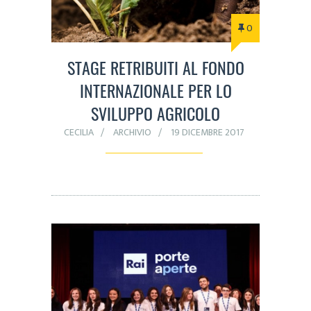
0
STAGE RETRIBUITI AL FONDO
INTERNAZIONALE PER LO
SVILUPPO AGRICOLO
CECILIA
ARCHIVIO
19 DICEMBRE 2017