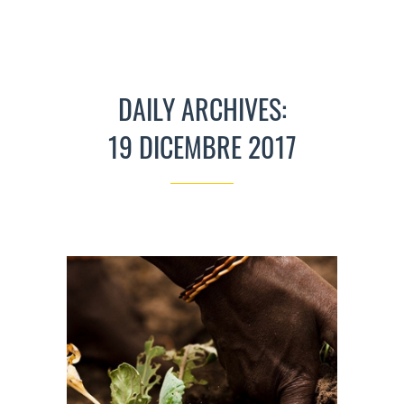
DAILY ARCHIVES:
19 DICEMBRE 2017