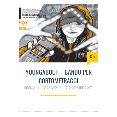
0
YOUNGABOUT – BANDO PER
CORTOMETRAGGI
CECILIA
ARCHIVIO
19 DICEMBRE 2017