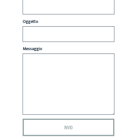
Oggetto
Messaggio