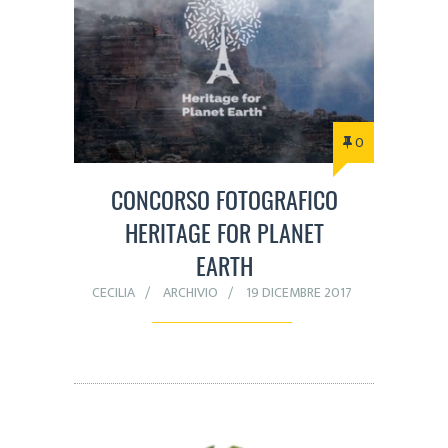
0
CONCORSO FOTOGRAFICO
HERITAGE FOR PLANET
EARTH
CECILIA
ARCHIVIO
19 DICEMBRE 2017