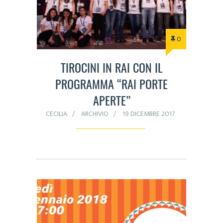
0
TIROCINI IN RAI CON IL
PROGRAMMA “RAI PORTE
APERTE”
CECILIA
ARCHIVIO
19 DICEMBRE 2017