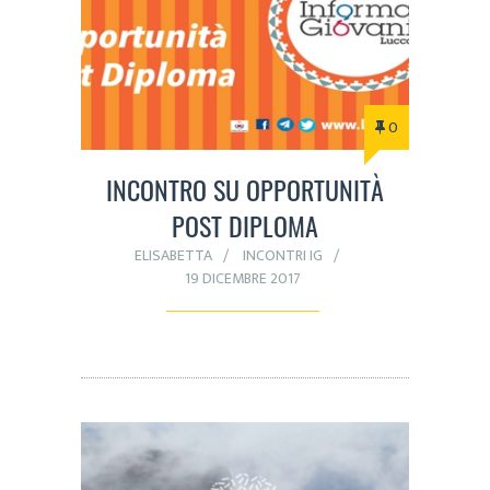
0
INCONTRO SU OPPORTUNITÀ
POST DIPLOMA
ELISABETTA
INCONTRI IG
19 DICEMBRE 2017