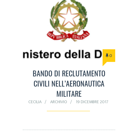
0
BANDO DI RECLUTAMENTO
CIVILI NELL’AERONAUTICA
MILITARE
CECILIA
ARCHIVIO
19 DICEMBRE 2017