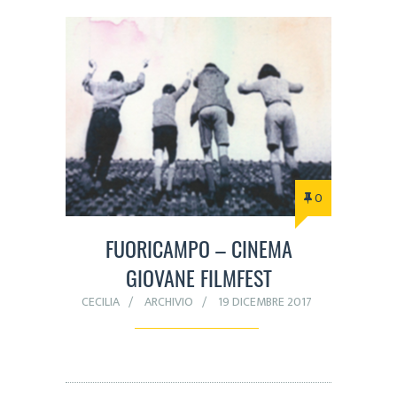
0
FUORICAMPO – CINEMA
GIOVANE FILMFEST
CECILIA
ARCHIVIO
19 DICEMBRE 2017