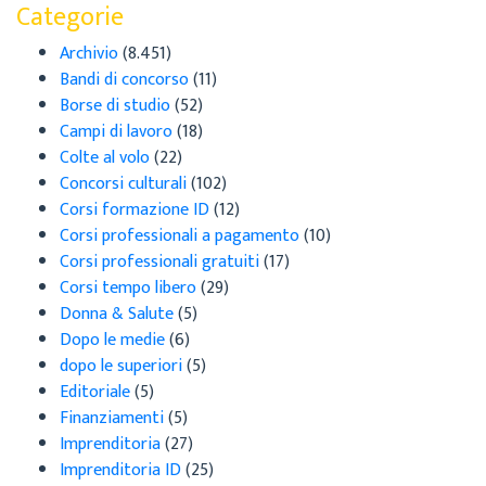
Categorie
Archivio
(8.451)
Bandi di concorso
(11)
Borse di studio
(52)
Campi di lavoro
(18)
Colte al volo
(22)
Concorsi culturali
(102)
Corsi formazione ID
(12)
Corsi professionali a pagamento
(10)
Corsi professionali gratuiti
(17)
Corsi tempo libero
(29)
Donna & Salute
(5)
Dopo le medie
(6)
dopo le superiori
(5)
Editoriale
(5)
Finanziamenti
(5)
Imprenditoria
(27)
Imprenditoria ID
(25)