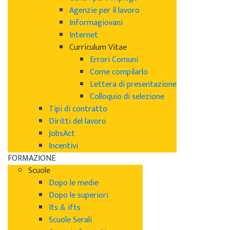
Agenzie per il lavoro
Informagiovani
Internet
Curriculum Vitae
Errori Comuni
Come compilarlo
Lettera di presentazione
Colloquio di selezione
Tipi di contratto
Diritti del lavoro
JobsAct
Incentivi
FORMAZIONE
Scuole
Dopo le medie
Dopo le superiori
Its & ifts
Scuole Serali