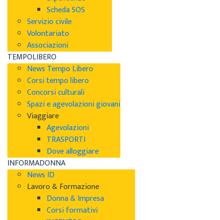
Scheda SOS
Servizio civile
Volontariato
Associazioni
TEMPOLIBERO
News Tempo Libero
Corsi tempo libero
Concorsi culturali
Spazi e agevolazioni giovani
Viaggiare
Agevolazioni
TRASPORTI
Dove alloggiare
INFORMADONNA
News ID
Lavoro & Formazione
Donna & Impresa
Corsi formativi