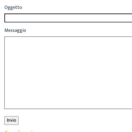
Oggetto
Messaggio