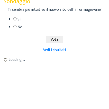
Sondaggio
Ti sembra più intuitivo il nuovo sito dell' Informagiovani?
Si
No
Vedi i risultati
Loading ...