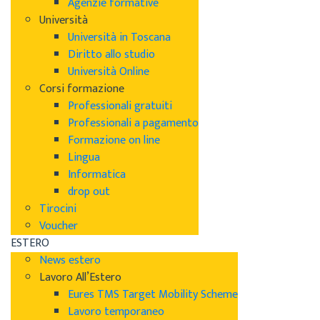
Agenzie formative
Università
Università in Toscana
Diritto allo studio
Università Online
Corsi formazione
Professionali gratuiti
Professionali a pagamento
Formazione on line
Lingua
Informatica
drop out
Tirocini
Voucher
ESTERO
News estero
Lavoro All’Estero
Eures TMS Target Mobility Scheme
Lavoro temporaneo