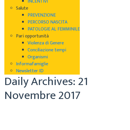
INCENTIVI
Salute
PREVENZIONE
PERCORSO NASCITA
PATOLOGIE AL FEMMINILE
Pari opportunità
Violenza di Genere
Conciliazione tempi
Organismi
Informafamiglie
Newsletter ID
Daily Archives: 21
Novembre 2017