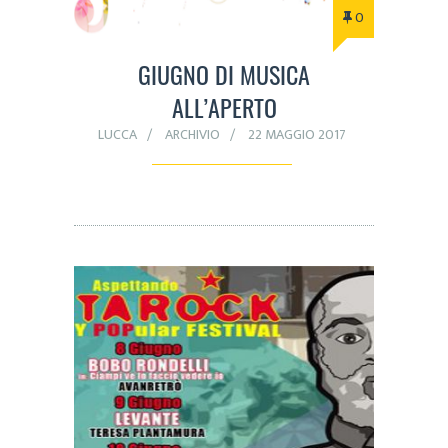
0
GIUGNO DI MUSICA
ALL’APERTO
LUCCA
ARCHIVIO
22 MAGGIO 2017