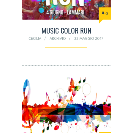
0
MUSIC COLOR RUN
CECILIA
ARCHIVIO
22 MAGGIO 2017