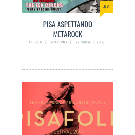
0
PISA ASPETTANDO
METAROCK
CECILIA
ARCHIVIO
22 MAGGIO 2017