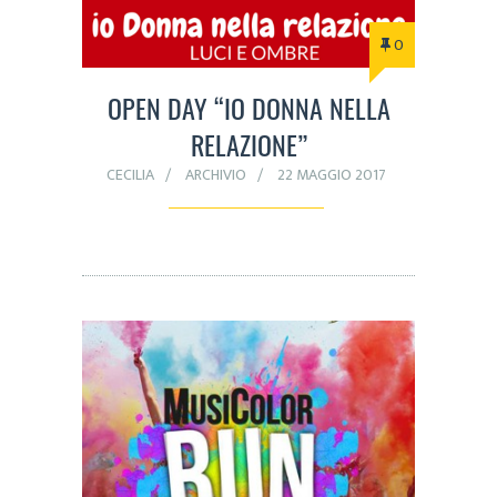
0
OPEN DAY “IO DONNA NELLA
RELAZIONE”
CECILIA
ARCHIVIO
22 MAGGIO 2017