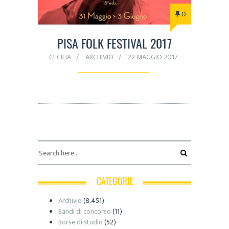
0
PISA FOLK FESTIVAL 2017
CECILIA
ARCHIVIO
22 MAGGIO 2017
CATEGORIE
Archivio
(8.451)
Bandi di concorso
(11)
Borse di studio
(52)