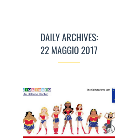
DAILY ARCHIVES:
22 MAGGIO 2017