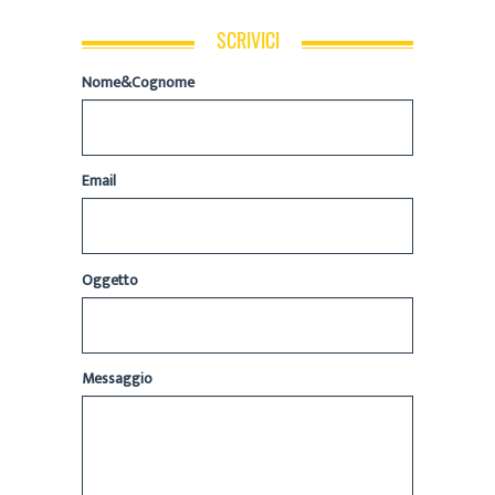
SCRIVICI
Nome&Cognome
Email
Oggetto
Messaggio