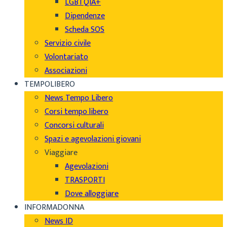
LGBTQIA+
Dipendenze
Scheda SOS
Servizio civile
Volontariato
Associazioni
TEMPOLIBERO
News Tempo Libero
Corsi tempo libero
Concorsi culturali
Spazi e agevolazioni giovani
Viaggiare
Agevolazioni
TRASPORTI
Dove alloggiare
INFORMADONNA
News ID