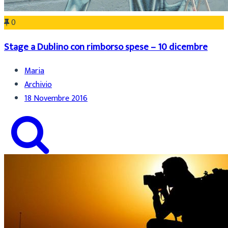
0
Stage a Dublino con rimborso spese – 10 dicembre
Maria
Archivio
18 Novembre 2016