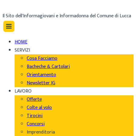
Il Sito dell'Informagiovani e Informadonna del Comune di Lucca
HOME
SERVIZI
Cosa Facciamo
Bacheche & Cartolari
Orientamento
Newsletter IG
LAVORO
Offerte
Colte al volo
Tirocini
Concorsi
Imprenditoria