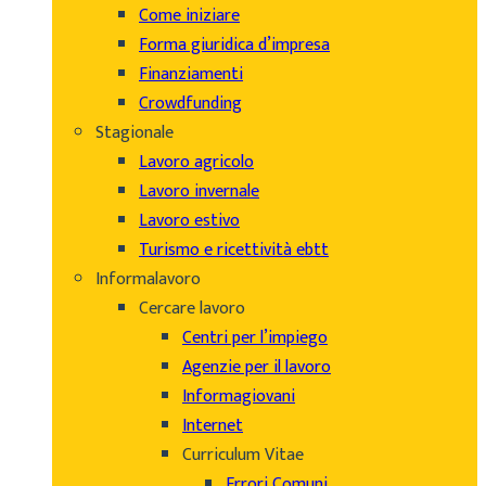
Come iniziare
Forma giuridica d’impresa
Finanziamenti
Crowdfunding
Stagionale
Lavoro agricolo
Lavoro invernale
Lavoro estivo
Turismo e ricettività ebtt
Informalavoro
Cercare lavoro
Centri per l’impiego
Agenzie per il lavoro
Informagiovani
Internet
Curriculum Vitae
Errori Comuni