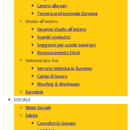
Lavoro alla pari
Tessera professionale Europea
Studio all’estero
Vacanze studio all’estero
Scambi scolastici
Soggiorni per scuole superiori
Riconoscimento titoli
Volontariato Sve
Servizio Volontario Europeo
Campi di lavoro
Woofing & Workaway
Eurodesk
SOCIALE
News Sociale
Salute
Consultorio Giovani