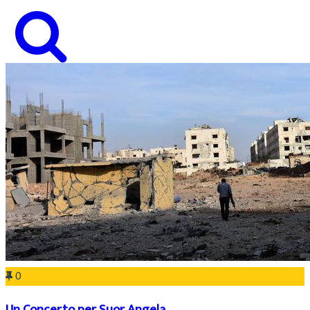
0
Un Concerto per Suor Angela