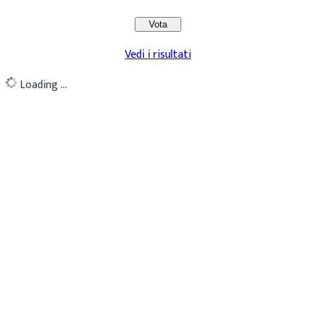
Vedi i risultati
Loading ...