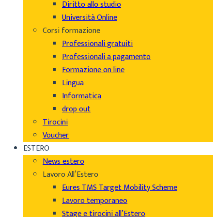
Diritto allo studio
Università Online
Corsi formazione
Professionali gratuiti
Professionali a pagamento
Formazione on line
Lingua
Informatica
drop out
Tirocini
Voucher
ESTERO
News estero
Lavoro All’Estero
Eures TMS Target Mobility Scheme
Lavoro temporaneo
Stage e tirocini all’Estero