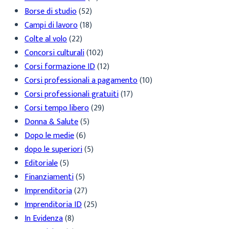
Borse di studio
(52)
Campi di lavoro
(18)
Colte al volo
(22)
Concorsi culturali
(102)
Corsi formazione ID
(12)
Corsi professionali a pagamento
(10)
Corsi professionali gratuiti
(17)
Corsi tempo libero
(29)
Donna & Salute
(5)
Dopo le medie
(6)
dopo le superiori
(5)
Editoriale
(5)
Finanziamenti
(5)
Imprenditoria
(27)
Imprenditoria ID
(25)
In Evidenza
(8)