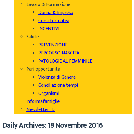
Lavoro & Formazione
Donna & Impresa
Corsi formativi
INCENTIVI
Salute
PREVENZIONE
PERCORSO NASCITA
PATOLOGIE AL FEMMINILE
Pari opportunità
Violenza di Genere
Conciliazione tempi
Organismi
Informafamiglie
Newsletter ID
Daily Archives: 18 Novembre 2016