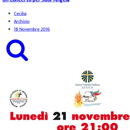
Cecilia
Archivio
18 Novembre 2016