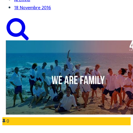
18 Novembre 2016
0