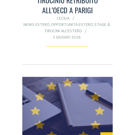
ALL’OECD A PARIGI
CECILIA
NEWS ESTERO
,
OPPORTUNITÀ ESTERO
,
STAGE &
TIROCINI ALL'ESTERO
3 GIUGNO 2026