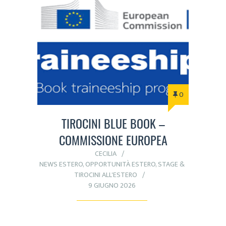
0
TIROCINI BLUE BOOK –
COMMISSIONE EUROPEA
CECILIA
NEWS ESTERO
,
OPPORTUNITÀ ESTERO
,
STAGE &
TIROCINI ALL'ESTERO
9 GIUGNO 2026