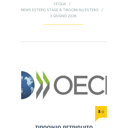
CECILIA
NEWS ESTERO
,
STAGE & TIROCINI ALL'ESTERO
3 GIUGNO 2026
0
TIROCINIO RETRIBUITO