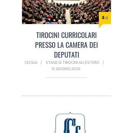
0
TIROCINI CURRICOLARI
PRESSO LA CAMERA DEI
DEPUTATI
CECILIA
STAGE & TIROCINI ALL'ESTERO
12 GIUGNO 2026