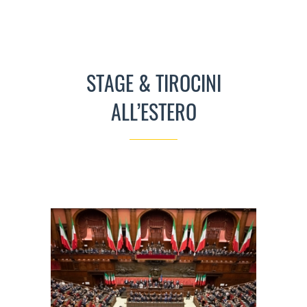
STAGE & TIROCINI
ALL’ESTERO