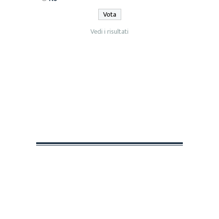
Vedi i risultati