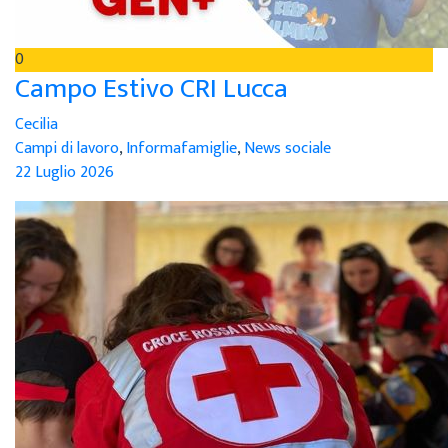
0
Campo Estivo CRI Lucca
Cecilia
Campi di lavoro
,
Informafamiglie
,
News sociale
22 Luglio 2026