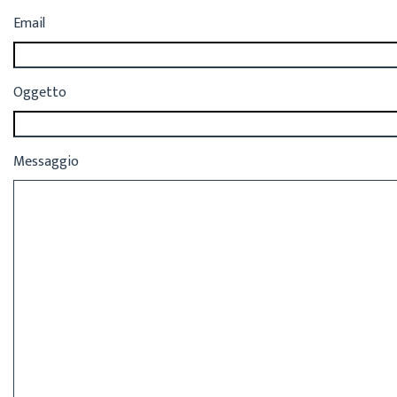
Email
Oggetto
Messaggio