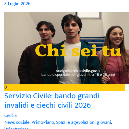
8 Luglio 2026
0
Servizio Civile: bando grandi
invalidi e ciechi civili 2026
Cecilia
News sociale
,
PrimoPiano
,
Spazi e agevolazioni giovani
,