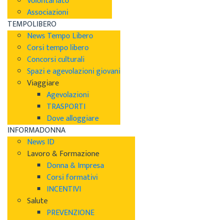
Volontariato
Associazioni
TEMPOLIBERO
News Tempo Libero
Corsi tempo libero
Concorsi culturali
Spazi e agevolazioni giovani
Viaggiare
Agevolazioni
TRASPORTI
Dove alloggiare
INFORMADONNA
News ID
Lavoro & Formazione
Donna & Impresa
Corsi formativi
INCENTIVI
Salute
PREVENZIONE