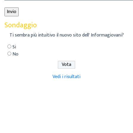
Sondaggio
Ti sembra più intuitivo il nuovo sito dell' Informagiovani?
Si
No
Vedi i risultati