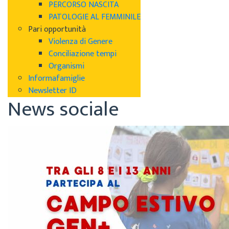
PERCORSO NASCITA
PATOLOGIE AL FEMMINILE
Pari opportunità
Violenza di Genere
Conciliazione tempi
Organismi
Informafamiglie
Newsletter ID
News sociale