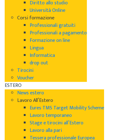
Diritto allo studio
Università Online
Corsi formazione
Professionali gratuiti
Professionali a pagamento
Formazione on line
Lingua
Informatica
drop out
Tirocini
Voucher
ESTERO
News estero
Lavoro All’Estero
Eures TMS Target Mobility Scheme
Lavoro temporaneo
Stage e tirocini all’Estero
Lavoro alla pari
Tessera professionale Europea