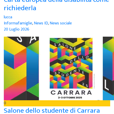
richiederla
lucca
Informafamiglie
,
News ID
,
News sociale
20 Luglio 2026
0
Salone dello studente di Carrara