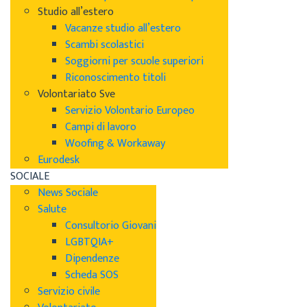
Studio all’estero
Vacanze studio all’estero
Scambi scolastici
Soggiorni per scuole superiori
Riconoscimento titoli
Volontariato Sve
Servizio Volontario Europeo
Campi di lavoro
Woofing & Workaway
Eurodesk
SOCIALE
News Sociale
Salute
Consultorio Giovani
LGBTQIA+
Dipendenze
Scheda SOS
Servizio civile