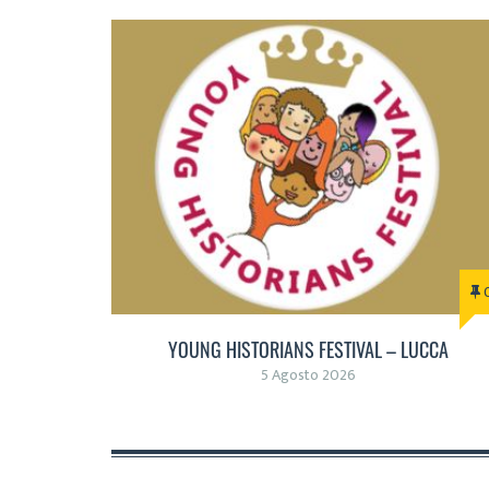
YOUNG HISTORIANS FESTIVAL – LUCCA
5 Agosto 2026