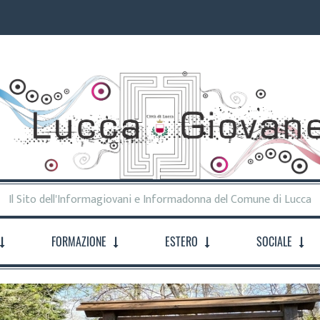
Il Sito dell'Informagiovani e Informadonna del Comune di Lucca
FORMAZIONE
ESTERO
SOCIALE