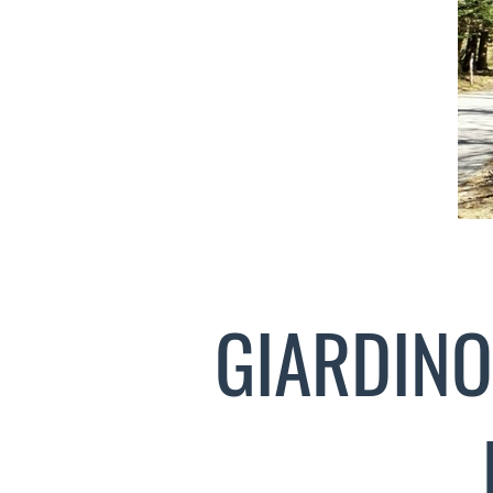
GIARDINO