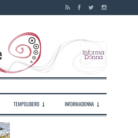
TEMPOLIBERO
INFORMADONNA