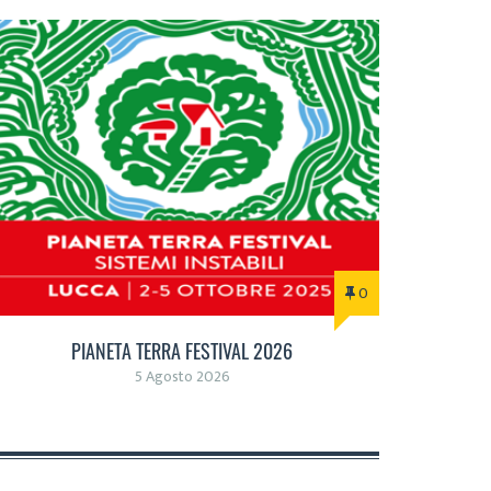
0
PIANETA TERRA FESTIVAL 2026
5 Agosto 2026