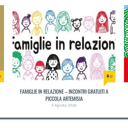
0
0
FAMIGLIE IN RELAZIONE – INCONTRI GRATUITI A
PICCOLA ARTEMISIA
5 Agosto 2026