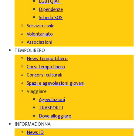
LGBTQIA+
Dipendenze
Scheda SOS
Servizio civile
Volontariato
Associazioni
TEMPOLIBERO
News Tempo Libero
Corsi tempo libero
Concorsi culturali
Spazi e agevolazioni giovani
Viaggiare
Agevolazioni
TRASPORTI
Dove alloggiare
INFORMADONNA
News ID