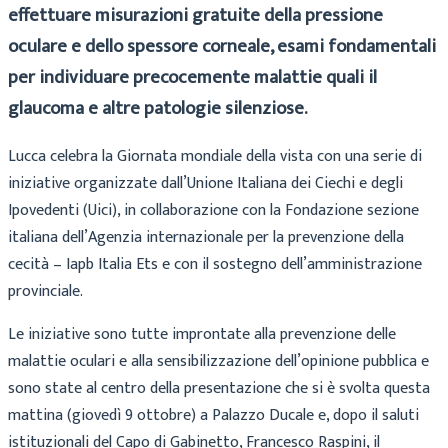
effettuare misurazioni gratuite della pressione
oculare e dello spessore corneale, esami fondamentali
per individuare precocemente malattie quali il
glaucoma e altre patologie silenziose.
Lucca celebra la Giornata mondiale della vista con una serie di
iniziative organizzate dall’Unione Italiana dei Ciechi e degli
Ipovedenti (Uici), in collaborazione con la Fondazione sezione
italiana dell’Agenzia internazionale per la prevenzione della
cecità – Iapb Italia Ets e con il sostegno dell’amministrazione
provinciale.
Le iniziative sono tutte improntate alla prevenzione delle
malattie oculari e alla sensibilizzazione dell’opinione pubblica e
sono state al centro della presentazione che si è svolta questa
mattina (giovedì 9 ottobre) a Palazzo Ducale e, dopo il saluti
istituzionali del Capo di Gabinetto, Francesco Raspini, il