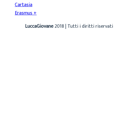
Cartasia
Erasmus +
LuccaGiovane
2018 | Tutti i diritti riservati