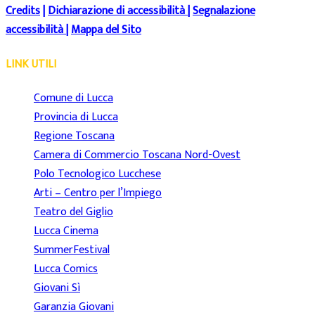
Credits
|
Dichiarazione di accessibilità
|
Segnalazione
accessibilità
|
Mappa del Sito
LINK UTILI
Comune di Lucca
Provincia di Lucca
Regione Toscana
Camera di Commercio Toscana Nord-Ovest
Polo Tecnologico Lucchese
Arti – Centro per l’Impiego
Teatro del Giglio
Lucca Cinema
SummerFestival
Lucca Comics
Giovani Sì
Garanzia Giovani