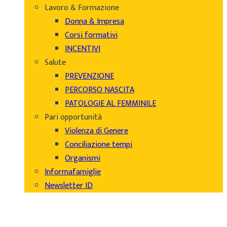
Lavoro & Formazione
Donna & Impresa
Corsi formativi
INCENTIVI
Salute
PREVENZIONE
PERCORSO NASCITA
PATOLOGIE AL FEMMINILE
Pari opportunità
Violenza di Genere
Conciliazione tempi
Organismi
Informafamiglie
Newsletter ID