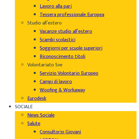
Lavoro alla pari
Tessera professionale Europea
Studio all’estero
Vacanze studio all’estero
Scambi scolastici
Soggiorni per scuole superiori
Riconoscimento titoli
Volontariato Sve
Servizio Volontario Europeo
Campi di lavoro
Woofing & Workaway
Eurodesk
SOCIALE
News Sociale
Salute
Consultorio Giovani