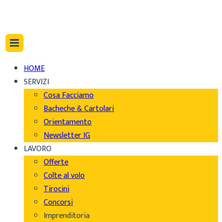
HOME
SERVIZI
Cosa Facciamo
Bacheche & Cartolari
Orientamento
Newsletter IG
LAVORO
Offerte
Colte al volo
Tirocini
Concorsi
Imprenditoria