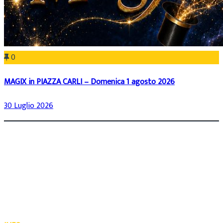
0
MAGIX in PIAZZA CARLI – Domenica 1 agosto 2026
30 Luglio 2026