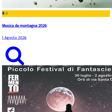
0
Musica da montagna 2026
1 Agosto 2026