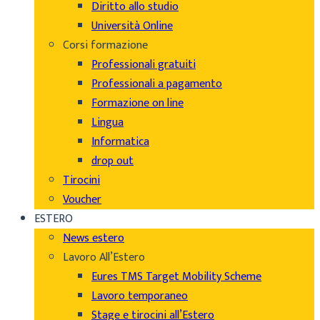
Diritto allo studio
Università Online
Corsi formazione
Professionali gratuiti
Professionali a pagamento
Formazione on line
Lingua
Informatica
drop out
Tirocini
Voucher
ESTERO
News estero
Lavoro All’Estero
Eures TMS Target Mobility Scheme
Lavoro temporaneo
Stage e tirocini all’Estero