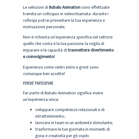
Le selezioni di
Bubalu Animation
sono effettuate
tramite un colloquio in videochiamata: durante i
colloqui potrai presentare la tua esperienza e
motivazione personale;
Non è richiesta un’esperienza specifica nel settore:
quello che conta è la tua passione, la voglia di
imparare e la capacità di
trasmettere divertimento
e coinvolgimento
!
Esperienze come centri estivi e grest sono
comunque ben accette!
PERCHÉ PARTECIPARE
Far parte di Bubalu Animation significa vivere
un’esperienza unica:
sviluppare competenze relazionali e di
intrattenimento;
lavorare in team in un ambiente stimolante;
trasformare le tue giornate in momenti di
gioia e creatività per gli ospiti.