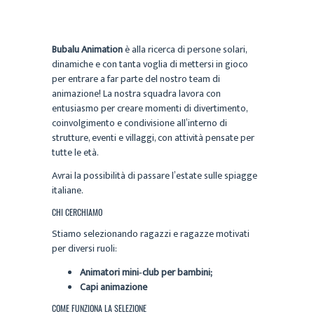
Bubalu Animation
è alla ricerca di persone solari,
dinamiche e con tanta voglia di mettersi in gioco
per entrare a far parte del nostro team di
animazione! La nostra squadra lavora con
entusiasmo per creare momenti di divertimento,
coinvolgimento e condivisione all’interno di
strutture, eventi e villaggi, con attività pensate per
tutte le età.
Avrai la possibilità di passare l’estate sulle spiagge
italiane.
CHI CERCHIAMO
Stiamo selezionando ragazzi e ragazze motivati
per diversi ruoli:
Animatori mini‑club per bambini;
Capi animazione
COME FUNZIONA LA SELEZIONE