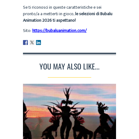
Se ti riconosci in queste caratteristiche e sei
pronto/a a metterti in gioco,
le selezioni di Bubalu
Animation 2026 ti aspettano!
Sito:
https://bubaluanimation.com/
YOU MAY ALSO LIKE...