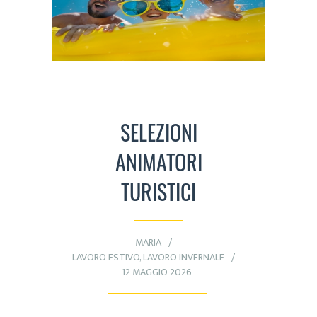
SELEZIONI
ANIMATORI
TURISTICI
MARIA
LAVORO ESTIVO
,
LAVORO INVERNALE
12 MAGGIO 2026