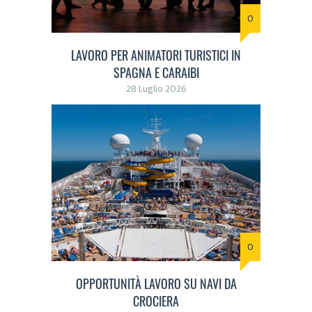
0
LAVORO PER ANIMATORI TURISTICI IN
SPAGNA E CARAIBI
28 Luglio 2026
0
OPPORTUNITÀ LAVORO SU NAVI DA
CROCIERA