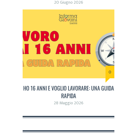
20 Giugno 2026
0
HO 16 ANNI E VOGLIO LAVORARE: UNA GUIDA
RAPIDA
28 Maggio 2026