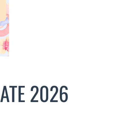
TATE 2026