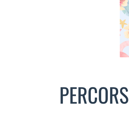
PERCORSI