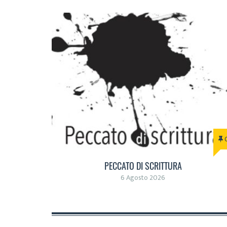
PECCATO DI SCRITTURA
6 Agosto 2026