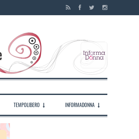
TEMPOLIBERO
INFORMADONNA