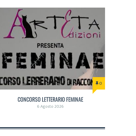
0
CONCORSO LETTERARIO FEMINAE
6 Agosto 2026