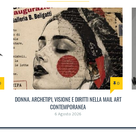
0
0
DONNA. ARCHETIPI, VISIONE E DIRITTI NELLA MAIL ART
CONTEMPORANEA
6 Agosto 2026