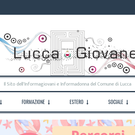
Il Sito dell'Informagiovani e Informadonna del Comune di Lucca
FORMAZIONE
ESTERO
SOCIALE