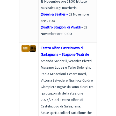
13 Novembre ore 21:00 Istituto
Musicale Luigi Boccherini
Queen & Beatles
–
23 Novembre
ore 21:00
Quattro Stagioni di Vivaldi
– 23
Novembre ore 19:00
Teatro Alfieri Castelnuovo di
Garfagnana – Stagione Teatrale
Amanda Sandrelli, Veronica Pivetti,
Massimo Lopez e Tullio Solenghi,
Paola Minaccioni, Cesare Bocci,
Vittoria Belvedere, Gianluca Guidi e
Giampiero Ingrassia sono alcuni tra
i protagonisti della stagione
2025/26 del Teatro Alfieri di
Castelnuovo di Gafagnana.
Sette spettacoli nel cartellone che