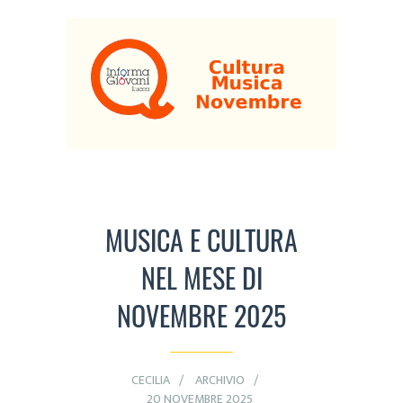
MUSICA E CULTURA
NEL MESE DI
NOVEMBRE 2025
CECILIA
ARCHIVIO
20 NOVEMBRE 2025