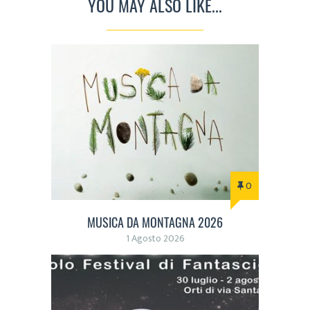
YOU MAY ALSO LIKE...
0
MUSICA DA MONTAGNA 2026
1 Agosto 2026