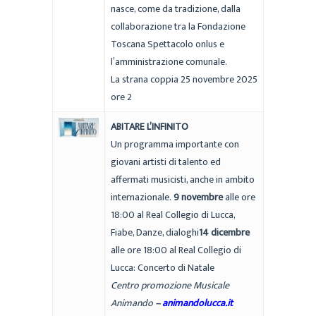
nasce, come da tradizione, dalla
collaborazione tra la Fondazione
Toscana Spettacolo onlus e
l’amministrazione comunale.
La strana coppia 25 novembre 2025
ore 2
ABITARE L’INFINITO
Un programma importante con
giovani artisti di talento ed
affermati musicisti, anche in ambito
internazionale.
9 novembre
alle ore
18:00 al Real Collegio di Lucca,
Fiabe, Danze, dialoghi
14 dicembre
alle ore 18:00 al Real Collegio di
Lucca: Concerto di Natale
Centro promozione Musicale
Animando
–
animandolucca.it