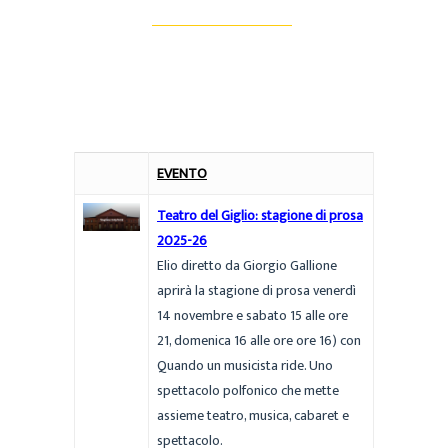
EVENTO
Teatro del Giglio: stagione di prosa
2025-26
Elio diretto da Giorgio Gallione
aprirà la stagione di prosa venerdì
14 novembre e sabato 15 alle ore
21, domenica 16 alle ore ore 16) con
Quando un musicista ride. Uno
spettacolo polfonico che mette
assieme teatro, musica, cabaret e
spettacolo.