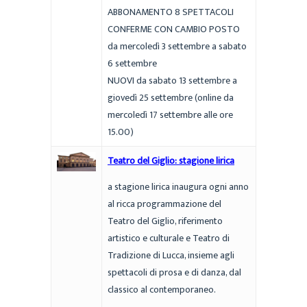
ABBONAMENTO 8 SPETTACOLI
CONFERME CON CAMBIO POSTO
da mercoledì 3 settembre a sabato
6 settembre
NUOVI da sabato 13 settembre a
giovedì 25 settembre (online da
mercoledì 17 settembre alle ore
15.00)
Teatro del Giglio: stagione lirica
a stagione lirica inaugura ogni anno
al ricca programmazione del
Teatro del Giglio, riferimento
artistico e culturale e Teatro di
Tradizione di Lucca, insieme agli
spettacoli di prosa e di danza, dal
classico al contemporaneo.