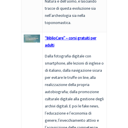
Natura e dell’uomo, e lasciando
tracce di questa evoluzione sia
nell’archeologia sia nella
toponomastica.
“BiblioCare” – corsi gratuiti per
adulti
Dalla fotografia digitale con
smartphone, alle lezioni di inglese o
di italiano, dalla navigazione sicura
per evitare le truffe on line, alla
realizzazione della propria
autobiografia; dalla promozione
culturale digitale alla gestione degli
archivi digitali. E poi le fake news,
l’educazione e l’economia di
genere, l’invecchiamento attivo e
l’acquisizione delle competenze