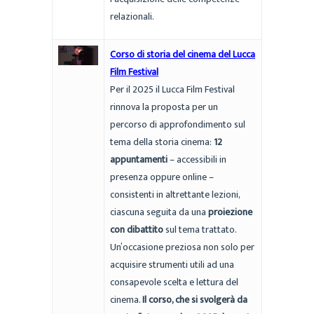
relazionali.
Corso di storia del cinema del Lucca
Film Festival
Per il 2025 il Lucca Film Festival
rinnova la proposta per un
percorso di approfondimento sul
tema della storia cinema:
12
appuntamenti
– accessibili in
presenza oppure online –
consistenti in altrettante lezioni,
ciascuna seguita da una
proiezione
con dibattito
sul tema trattato.
Un’occasione preziosa non solo per
acquisire strumenti utili ad una
consapevole scelta e lettura del
cinema.
Il corso, che si svolgerà da