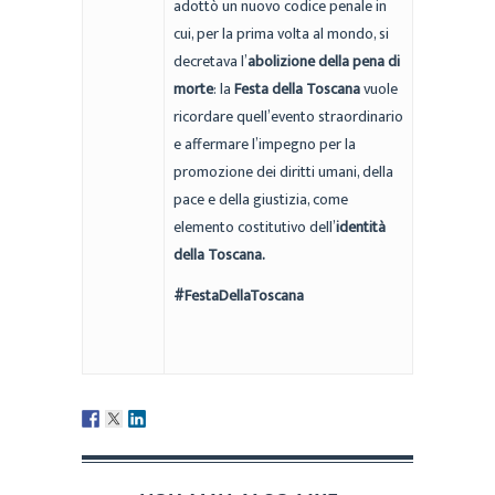
adottò un nuovo codice penale in
cui, per la prima volta al mondo, si
decretava l’
abolizione della pena di
morte
: la
Festa della Toscana
vuole
ricordare quell’evento straordinario
e affermare l’impegno per la
promozione dei diritti umani, della
pace e della giustizia, come
elemento costitutivo dell’
identità
della Toscana.
#FestaDellaToscana