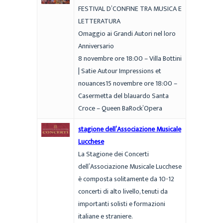
FESTIVAL D’CONFINE TRA MUSICA E
LETTERATURA
Omaggio ai Grandi Autori nel loro
Anniversario
8 novembre ore 18:00 – Villa Bottini
| Satie Autour Impressions et
nouances15 novembre ore 18:00 –
Casermetta del blauardo Santa
Croce – Queen BaRock’Opera
stagione dell’Associazione Musicale
Lucchese
La Stagione dei Concerti
dell’Associazione Musicale Lucchese
è composta solitamente da 10-12
concerti di alto livello, tenuti da
importanti solisti e formazioni
italiane e straniere.