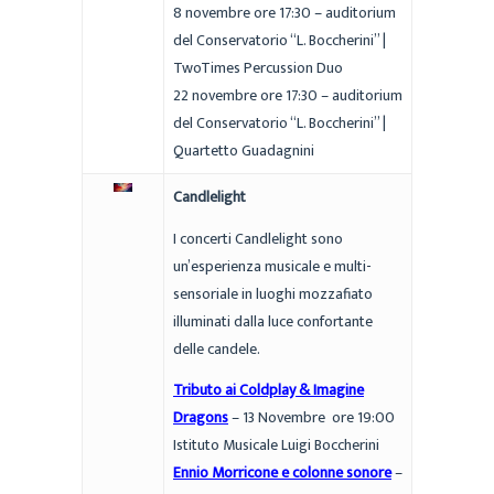
8 novembre ore 17:30 – auditorium
del Conservatorio “L. Boccherini” |
TwoTimes Percussion Duo
22 novembre ore 17:30 – auditorium
del Conservatorio “L. Boccherini” |
Quartetto Guadagnini
Candlelight
I concerti Candlelight sono
un’esperienza musicale e multi-
sensoriale in luoghi mozzafiato
illuminati dalla luce confortante
delle candele.
Tributo ai Coldplay & Imagine
Dragons
– 13 Novembre ore 19:00
Istituto Musicale Luigi Boccherini
Ennio Morricone e colonne sonore
–