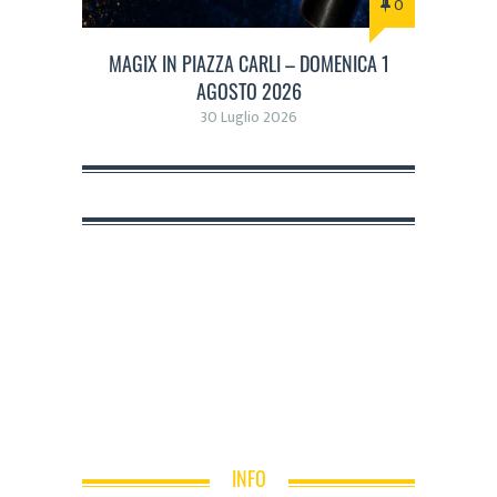
0
MAGIX IN PIAZZA CARLI – DOMENICA 1
AGOSTO 2026
30 Luglio 2026
INFO