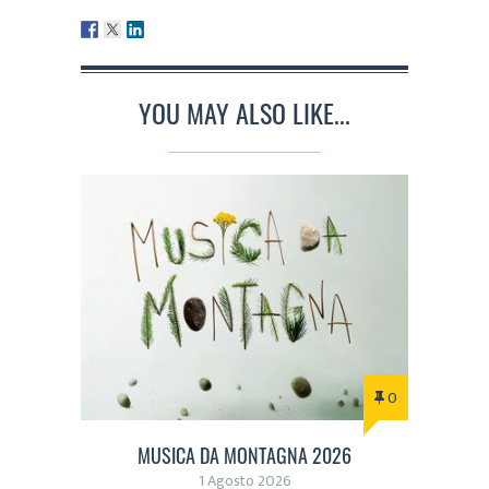
YOU MAY ALSO LIKE...
0
MUSICA DA MONTAGNA 2026
1 Agosto 2026