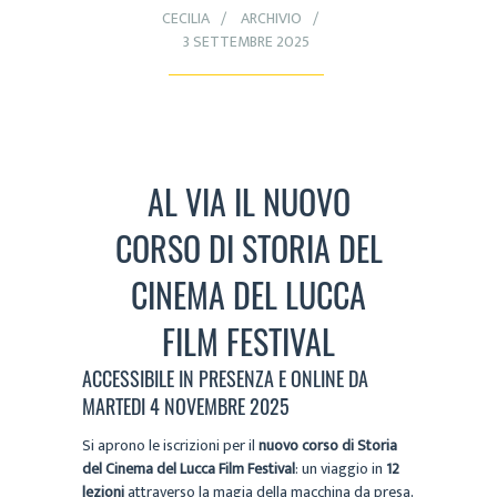
CECILIA
ARCHIVIO
3 SETTEMBRE 2025
AL VIA IL NUOVO
CORSO DI STORIA DEL
CINEMA DEL LUCCA
FILM FESTIVAL
ACCESSIBILE IN PRESENZA E ONLINE DA
MARTEDI 4 NOVEMBRE 2025
Si aprono le iscrizioni per il
nuovo corso di Storia
del Cinema del Lucca Film Festival
: un viaggio in
12
lezioni
attraverso la magia della macchina da presa,