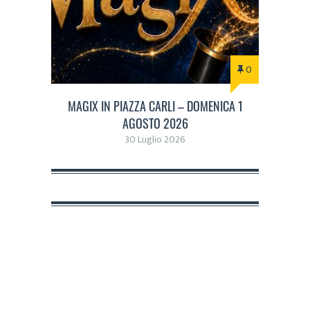
0
MAGIX IN PIAZZA CARLI – DOMENICA 1
AGOSTO 2026
30 Luglio 2026