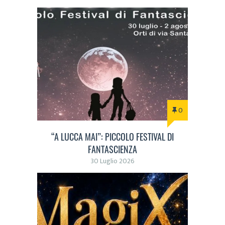
0
“A LUCCA MAI”: PICCOLO FESTIVAL DI
FANTASCIENZA
30 Luglio 2026