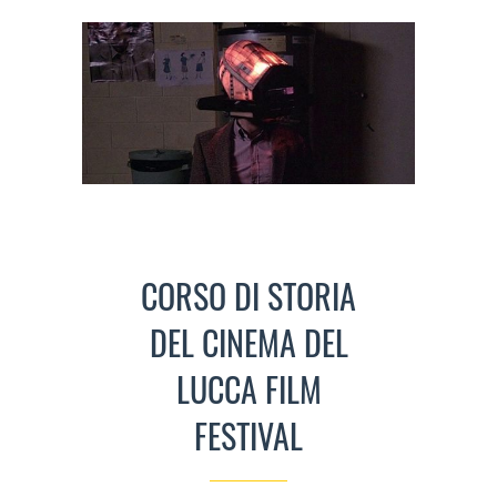
CORSO DI STORIA
DEL CINEMA DEL
LUCCA FILM
FESTIVAL