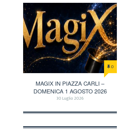
0
MAGIX IN PIAZZA CARLI –
DOMENICA 1 AGOSTO 2026
30 Luglio 2026