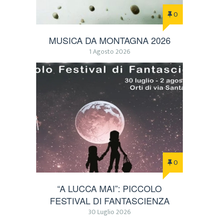
0
MUSICA DA MONTAGNA 2026
1 Agosto 2026
0
“A LUCCA MAI”: PICCOLO
FESTIVAL DI FANTASCIENZA
30 Luglio 2026